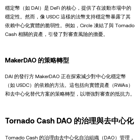
穩定幣（如 DAI）是 DeFi 的核心，提供了在波動市場中的
穩定性。然而，像 USDC 這樣的法幣支持穩定幣暴露了其
依賴中心化實體的脆弱性。例如，Circle 凍結了與 Tornado
Cash 相關的資產，引發了對審查風險的擔憂。
MakerDAO 的策略轉型
DAI 的發行方 MakerDAO 正在探索減少對中心化穩定幣
（如 USDC）的依賴的方法。這包括向實體資產（RWAs）
和去中心化替代方案的策略轉型，以增強對審查的抵抗力。
Tornado Cash DAO 的治理與去中心化
Tornado Cash 的治理由去中心化自治組織（DAO）管理，