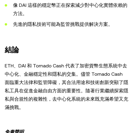
像 DAI 這樣的穩定幣正在探索減少對中心化實體依賴的
方法。
先進的隱私技術可能為監管挑戰提供解決方案。
結論
ETH、DAI 和 Tornado Cash 代表了加密貨幣生態系統中去
中心化、金融穩定性和隱私的交集。儘管 Tornado Cash
面臨重大法律和監管障礙，其合法用途和技術創新突顯了隱
私工具在促進金融自由方面的重要性。隨著行業繼續探索隱
私與合規性的複雜性，去中心化系統的未來既充滿希望又充
滿挑戰。
免責聲明