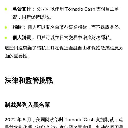
薪資支付：
公司可以使用 Tornado Cash 支付員工薪
資，同時保持隱私。
捐款：
個人可以匿名向某些事業捐款，而不透露身份。
個人消費：
用戶可以在日常交易中增強財務隱私。
這些用途突顯了隱私工具在促進金融自由和保護敏感信息方
面的重要性。
法律和監管挑戰
制裁與列入黑名單
2022 年 8 月，美國財政部對 Tornado Cash 實施制裁，這
是首次對代碼（智能合約）進行黑名單處理。制裁的原因是