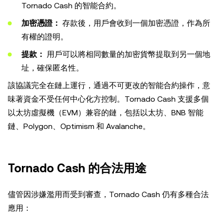
Tornado Cash 的智能合約。
加密憑證：
存款後，用戶會收到一個加密憑證，作為所
有權的證明。
提款：
用戶可以將相同數量的加密貨幣提取到另一個地
址，確保匿名性。
該協議完全在鏈上運行，通過不可更改的智能合約操作，意
味著資金不受任何中心化方控制。Tornado Cash 支援多個
以太坊虛擬機（EVM）兼容的鏈，包括以太坊、BNB 智能
鏈、Polygon、Optimism 和 Avalanche。
Tornado Cash 的合法用途
儘管因涉嫌濫用而受到審查，Tornado Cash 仍有多種合法
應用：