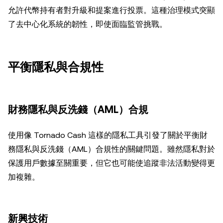
允許代幣持有者對升級和提案進行投票。這種治理模式突顯
了去中心化系統的韌性，即使面臨監管挑戰。
平衡隱私與合規性
財務隱私與反洗錢（AML）合規
使用像 Tornado Cash 這樣的隱私工具引發了關於平衡財
務隱私與反洗錢（AML）合規性的關鍵問題。雖然隱私對於
保護用戶數據至關重要，但它也可能使追蹤非法活動變得更
加複雜。
新興技術