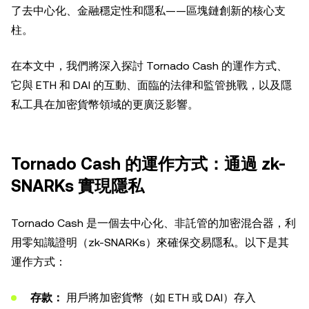
了去中心化、金融穩定性和隱私——區塊鏈創新的核心支
柱。
在本文中，我們將深入探討 Tornado Cash 的運作方式、
它與 ETH 和 DAI 的互動、面臨的法律和監管挑戰，以及隱
私工具在加密貨幣領域的更廣泛影響。
Tornado Cash 的運作方式：通過 zk-
SNARKs 實現隱私
Tornado Cash 是一個去中心化、非託管的加密混合器，利
用零知識證明（zk-SNARKs）來確保交易隱私。以下是其
運作方式：
存款：
用戶將加密貨幣（如 ETH 或 DAI）存入