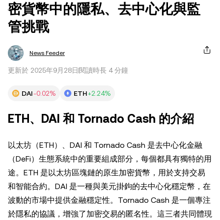
密貨幣中的隱私、去中心化與監
管挑戰
News Feeder
更新於 2025年9月28日
閱讀時長 4 分鐘
DAI
-0.02%
ETH
+2.24%
ETH、DAI 和 Tornado Cash 的介紹
以太坊（ETH）、DAI 和 Tornado Cash 是去中心化金融
（DeFi）生態系統中的重要組成部分，每個都具有獨特的用
途。ETH 是以太坊區塊鏈的原生加密貨幣，用於支持交易
和智能合約。DAI 是一種與美元掛鉤的去中心化穩定幣，在
波動的市場中提供金融穩定性。Tornado Cash 是一個專注
於隱私的協議，增強了加密交易的匿名性。這三者共同體現