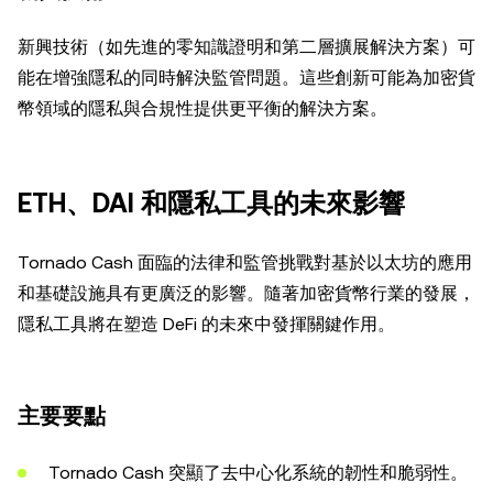
新興技術（如先進的零知識證明和第二層擴展解決方案）可
能在增強隱私的同時解決監管問題。這些創新可能為加密貨
幣領域的隱私與合規性提供更平衡的解決方案。
ETH、DAI 和隱私工具的未來影響
Tornado Cash 面臨的法律和監管挑戰對基於以太坊的應用
和基礎設施具有更廣泛的影響。隨著加密貨幣行業的發展，
隱私工具將在塑造 DeFi 的未來中發揮關鍵作用。
主要要點
Tornado Cash 突顯了去中心化系統的韌性和脆弱性。