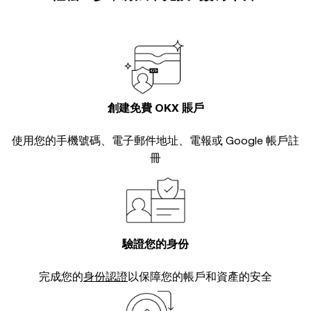
創建免費 OKX 賬戶
使用您的手機號碼、電子郵件地址、電報或 Google 帳戶註
冊
驗證您的身份
完成您的
身份認證
以保障您的帳戶和資產的安全