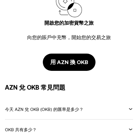
開啟您的加密貨幣之旅
向您的賬戶中充幣，開始您的交易之旅
用 AZN 換 OKB
AZN 兌 OKB 常見問題
今天 AZN 兌 OKB (OKB) 的匯率是多少？
OKB 共有多少？