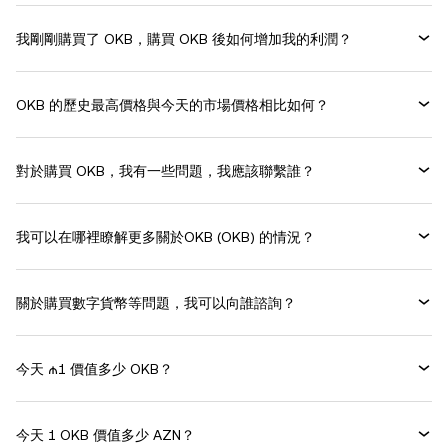
我剛剛購買了 OKB，購買 OKB 後如何增加我的利潤？
OKB 的歷史最高價格與今天的市場價格相比如何？
對於購買 OKB，我有一些問題，我應該聯繫誰？
我可以在哪裡瞭解更多關於OKB (OKB) 的情況？
關於購買數字貨幣等問題，我可以向誰諮詢？
今天 ₼1 價值多少 OKB？
今天 1 OKB 價值多少 AZN？