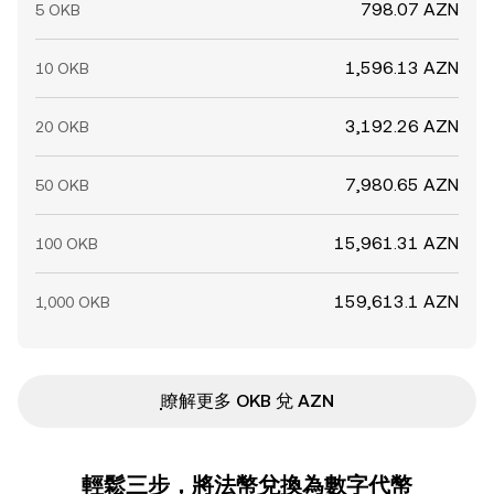
798.07 AZN
5 OKB
1,596.13 AZN
10 OKB
3,192.26 AZN
20 OKB
7,980.65 AZN
50 OKB
15,961.31 AZN
100 OKB
159,613.1 AZN
1,000 OKB
ִִִִִִִִִִִִִִִִִִִִִִִִִִִִִִִִִִִִִִִִִִִִִִִ瞭解更多 OKB 兌 AZN
輕鬆三步，將法幣兌換為數字代幣