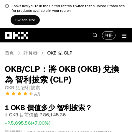
Looks like you're in the United States. Switch to the United States site
for products available in your region.
Switch site
跳轉至主要內容
註冊
首頁
計算器
OKB 兌 CLP
OKB/CLP：將 OKB (OKB) 兌換
為 智利披索 (CLP)
OKB 兌 智利披索
4.6
1 OKB 價值多少 智利披索？
1 OKB 目前價值 P.86,145.36
+P.5,695.56
(+7.00%)