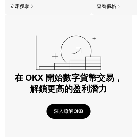
立即獲取
查看價格
在 OKX 開始數字貨幣交易，
解鎖更高的盈利潛力
深入瞭解OKB