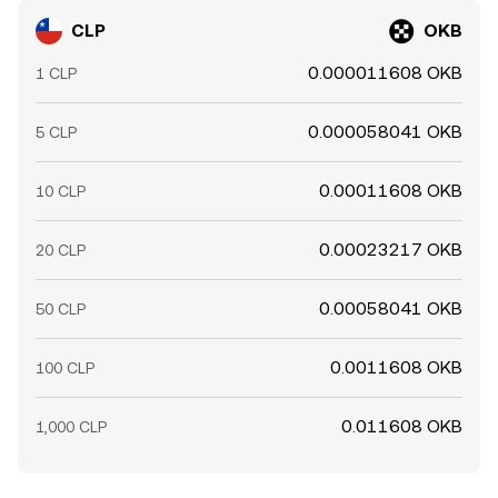
CLP
OKB
0.000011608 OKB
1 CLP
0.000058041 OKB
5 CLP
0.00011608 OKB
10 CLP
0.00023217 OKB
20 CLP
0.00058041 OKB
50 CLP
0.0011608 OKB
100 CLP
0.011608 OKB
1,000 CLP