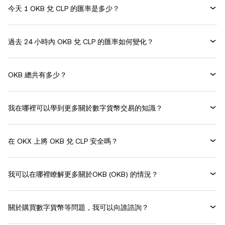
今天 1 OKB 兌 CLP 的匯率是多少？
過去 24 小時內 OKB 兌 CLP 的匯率如何變化？
OKB 總共有多少？
我在哪裡可以學到更多關於數字貨幣交易的知識？
在 OKX 上將 OKB 兌 CLP 安全嗎？
我可以在哪裡瞭解更多關於OKB (OKB) 的情況？
關於購買數字貨幣等問題，我可以向誰諮詢？