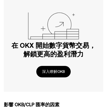
在 OKX 開始數字貨幣交易，
解鎖更高的盈利潛力
深入瞭解OKB
影響 OKB/CLP 匯率的因素