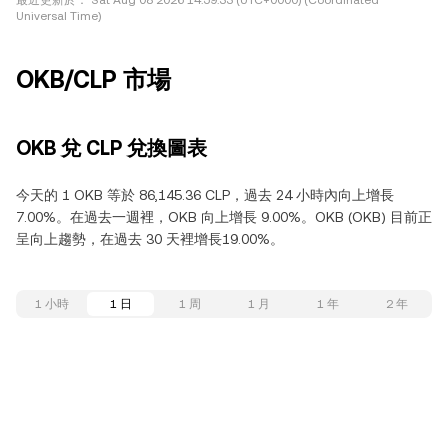
最近更新於：
Sat Aug 08 2026 14:59:33 (UTC+0000) (Coordinated
Universal Time)
OKB/CLP 市場
OKB 兌 CLP 兌換圖表
今天的 1 OKB 等於 86,145.36 CLP，過去 24 小時內向上增長
7.00%。在過去一週裡，OKB 向上增長 9.00%。OKB (OKB) 目前正
呈向上趨勢，在過去 30 天裡增長19.00%。
1 小時
1 日
1 周
1 月
1 年
2 年