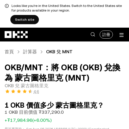
Looks like you're in the United States. Switch to the United States site
for products available in your region.
Switch site
跳轉至主要內容
註冊
首頁
計算器
OKB 兌 MNT
OKB/MNT：將 OKB (OKB) 兌換
為 蒙古圖格里克 (MNT)
OKB 兌 蒙古圖格里克
4.6
1 OKB 價值多少 蒙古圖格里克？
1 OKB 目前價值 ₮337,290.0
+₮17,984.96
(+6.00%)