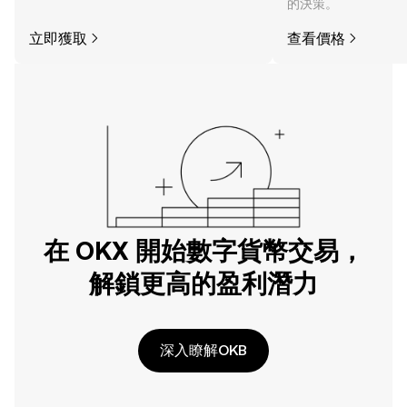
的決策。
立即獲取
查看價格
在 OKX 開始數字貨幣交易，
解鎖更高的盈利潛力
深入瞭解OKB