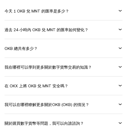
今天 1 OKB 兌 MNT 的匯率是多少？
過去 24 小時內 OKB 兌 MNT 的匯率如何變化？
OKB 總共有多少？
我在哪裡可以學到更多關於數字貨幣交易的知識？
在 OKX 上將 OKB 兌 MNT 安全嗎？
我可以在哪裡瞭解更多關於OKB (OKB) 的情況？
關於購買數字貨幣等問題，我可以向誰諮詢？