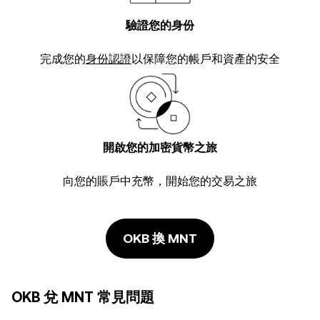
驗證您的身份
完成您的
身份認證
以保障您的帳戶和資產的安全
開啟您的加密貨幣之旅
向您的賬戶中充幣，開始您的交易之旅
OKB 換 MNT
OKB 兌 MNT 常見問題