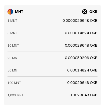
MNT
OKB
0.0000029648 OKB
1 MNT
0.000014824 OKB
5 MNT
0.000029648 OKB
10 MNT
0.000059296 OKB
20 MNT
0.00014824 OKB
50 MNT
0.00029648 OKB
100 MNT
0.0029648 OKB
1,000 MNT