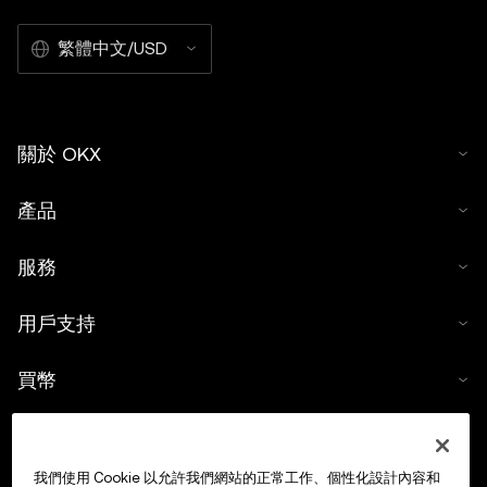
繁體中文/USD
關於 OKX
產品
服務
用戶支持
買幣
數字貨幣計算器
我們使用 Cookie 以允許我們網站的正常工作、個性化設計內容和