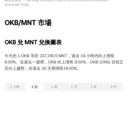
最近更新於：
Sat Aug 08 2026 15:58:58 (UTC+0000) (Coordinated
Universal Time)
OKB/MNT 市場
OKB 兌 MNT 兌換圖表
今天的 1 OKB 等於 337,290.0 MNT，過去 24 小時內向上增長
6.00%。在過去一週裡，OKB 向上增長 9.00%。OKB (OKB) 目前正
呈向上趨勢，在過去 30 天裡增長18.00%。
1 小時
1 日
1 周
1 月
1 年
2 年