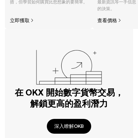
措，但學習如何購買比您想象的要簡單。
最新資訊等一手信息
的決策。
立即獲取
查看價格
在 OKX 開始數字貨幣交易，
解鎖更高的盈利潛力
深入瞭解OKB