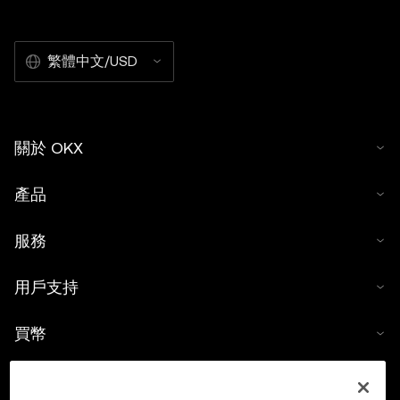
繁體中文/USD
關於 OKX
產品
服務
用戶支持
買幣
數字貨幣計算器