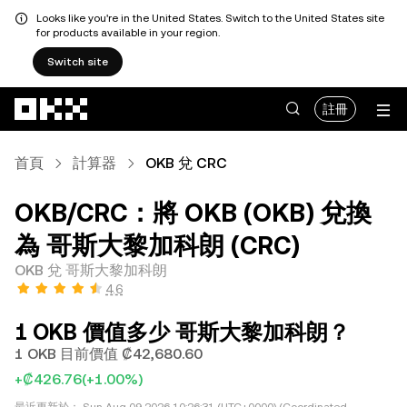
Looks like you're in the United States. Switch to the United States site
for products available in your region.
Switch site
跳轉至主要內容
註冊
首頁
計算器
OKB 兌 CRC
OKB/CRC：將 OKB (OKB) 兌換
為 哥斯大黎加科朗 (CRC)
OKB 兌 哥斯大黎加科朗
4.6
1 OKB 價值多少 哥斯大黎加科朗？
1 OKB 目前價值 ₡42,680.60
+₡426.76
(+1.00%)