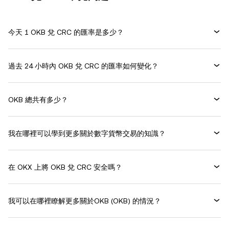
今天 1 OKB 兌 CRC 的匯率是多少？
過去 24 小時內 OKB 兌 CRC 的匯率如何變化？
OKB 總共有多少？
我在哪裡可以學到更多關於數字貨幣交易的知識？
在 OKX 上將 OKB 兌 CRC 安全嗎？
我可以在哪裡瞭解更多關於OKB (OKB) 的情況？