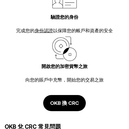
驗證您的身份
完成您的
身份認證
以保障您的帳戶和資產的安全
開啟您的加密貨幣之旅
向您的賬戶中充幣，開始您的交易之旅
OKB 換 CRC
OKB 兌 CRC 常見問題