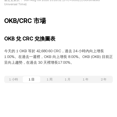
最近更新於：
Sun Aug 09 2026 10:26:31 (UTC+0000) (Coordinated
Universal Time)
OKB/CRC 市場
OKB 兌 CRC 兌換圖表
今天的 1 OKB 等於 42,680.60 CRC，過去 24 小時內向上增長
1.00%。在過去一週裡，OKB 向上增長 8.00%。OKB (OKB) 目前正
呈向上趨勢，在過去 30 天裡增長17.00%。
1 小時
1 日
1 周
1 月
1 年
2 年