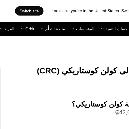
Looks like you're in the United States. Swit
Switch site
حساب التنمية
المؤسسات
منصة التعلُّم
Orbit
المزيد