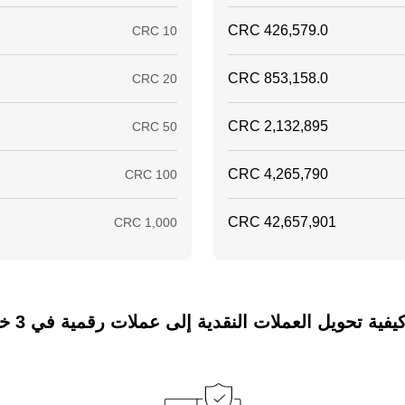
ة تحويل العملات النقدية إلى عملات رقمية في 3 خطوات فقط