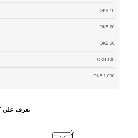
تعرف على كيفي