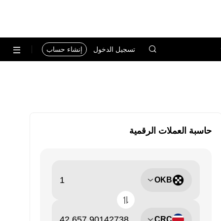
تسجيل الدخول
إنشاء حساب
حاسبة العملات الرقمية
OKB
CRC