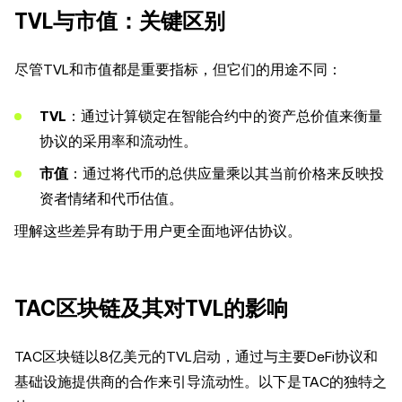
TVL与市值：关键区别
尽管TVL和市值都是重要指标，但它们的用途不同：
TVL
：通过计算锁定在智能合约中的资产总价值来衡量
协议的采用率和流动性。
市值
：通过将代币的总供应量乘以其当前价格来反映投
资者情绪和代币估值。
理解这些差异有助于用户更全面地评估协议。
TAC区块链及其对TVL的影响
TAC区块链以8亿美元的TVL启动，通过与主要DeFi协议和
基础设施提供商的合作来引导流动性。以下是TAC的独特之