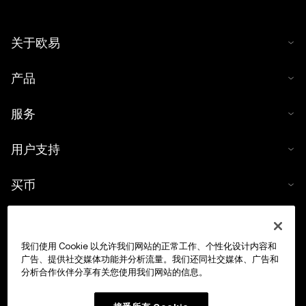
关于欧易
产品
服务
用户支持
买币
数字货币计算器
我们使用 Cookie 以允许我们网站的正常工作、个性化设计内容和
交易
广告、提供社交媒体功能并分析流量。我们还同社交媒体、广告和
分析合作伙伴分享有关您使用我们网站的信息。