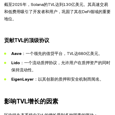
截至2025年，Solana的TVL达到130亿美元。其高速交易
和低费用吸引了开发者和用户，巩固了其在DeFi领域的重要
地位。
贡献TVL的顶级协议
Aave
：一个领先的借贷平台，TVL达680亿美元。
Lido
：一个流动质押协议，允许用户在质押资产的同时
保持流动性。
EigenLayer
：以其创新的质押和安全机制而闻名。
影响TVL增长的因素