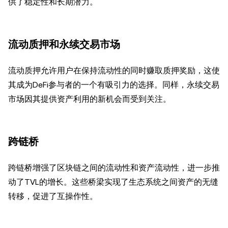
供了稳定性和长期潜力。
流动质押和永续交易市场
流动质押允许用户在保持流动性的同时赚取质押奖励，这使
其成为DeFi参与者的一个有吸引力的选择。同样，永续交易
市场因其提供资产利用的新机会而受到关注。
跨链桥
跨链桥增强了区块链之间的流动性和资产流动性，进一步推
动了TVL的增长。这些桥梁实现了生态系统之间资产的无缝
转移，促进了互操作性。