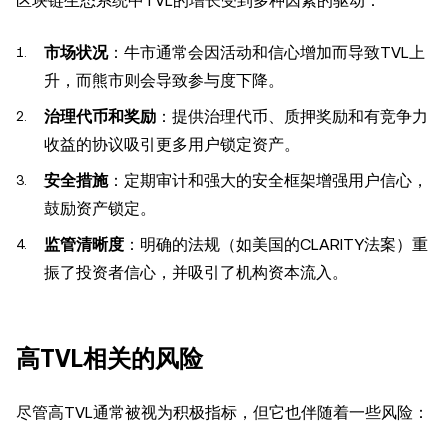
区块链生态系统中TVL的增长受到多种因素的驱动：
市场状况
：牛市通常会因活动和信心增加而导致TVL上
升，而熊市则会导致参与度下降。
治理代币和奖励
：提供治理代币、质押奖励和有竞争力
收益的协议吸引更多用户锁定资产。
安全措施
：定期审计和强大的安全框架增强用户信心，
鼓励资产锁定。
监管清晰度
：明确的法规（如美国的CLARITY法案）重
振了投资者信心，并吸引了机构资本流入。
高TVL相关的风险
尽管高TVL通常被视为积极指标，但它也伴随着一些风险：