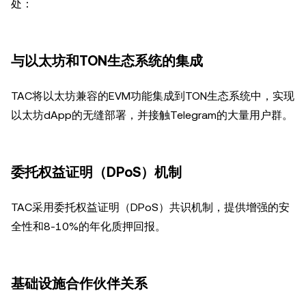
处：
与以太坊和TON生态系统的集成
TAC将以太坊兼容的EVM功能集成到TON生态系统中，实现
以太坊dApp的无缝部署，并接触Telegram的大量用户群。
委托权益证明（DPoS）机制
TAC采用委托权益证明（DPoS）共识机制，提供增强的安
全性和8-10%的年化质押回报。
基础设施合作伙伴关系