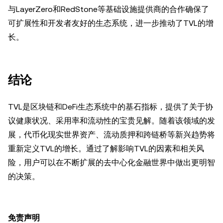
与LayerZero和RedStone等基础设施提供商的合作确保了
可扩展性和开发者友好的生态系统，进一步推动了TVL的增
长。
结论
TVL是区块链和DeFi生态系统中的基石指标，提供了关于协
议健康状况、采用率和流动性的宝贵见解。随着该领域的发
展，代币化现实世界资产、流动质押和跨链桥等新兴趋势将
重新定义TVL的增长。通过了解影响TVL的因素和相关风
险，用户可以在不断扩展的去中心化金融世界中做出更明智
的决策。
免责声明