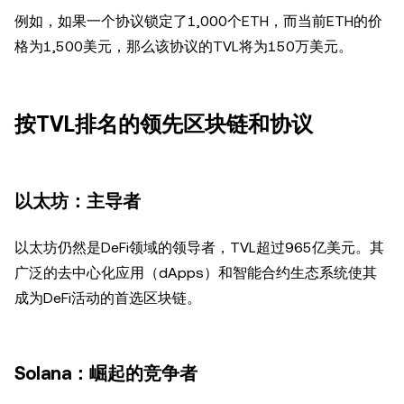
例如，如果一个协议锁定了1,000个ETH，而当前ETH的价
格为1,500美元，那么该协议的TVL将为150万美元。
按TVL排名的领先区块链和协议
以太坊：主导者
以太坊仍然是DeFi领域的领导者，TVL超过965亿美元。其
广泛的去中心化应用（dApps）和智能合约生态系统使其
成为DeFi活动的首选区块链。
Solana：崛起的竞争者