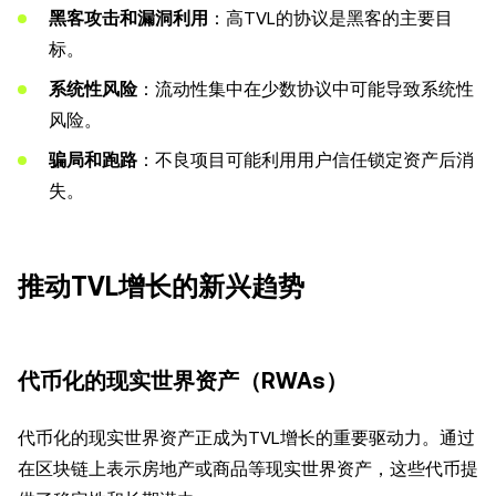
黑客攻击和漏洞利用
：高TVL的协议是黑客的主要目
标。
系统性风险
：流动性集中在少数协议中可能导致系统性
风险。
骗局和跑路
：不良项目可能利用用户信任锁定资产后消
失。
推动TVL增长的新兴趋势
代币化的现实世界资产（RWAs）
代币化的现实世界资产正成为TVL增长的重要驱动力。通过
在区块链上表示房地产或商品等现实世界资产，这些代币提