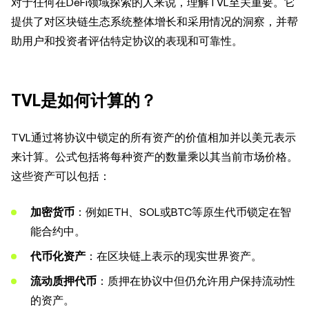
对于任何在DeFi领域探索的人来说，理解TVL至关重要。它
提供了对区块链生态系统整体增长和采用情况的洞察，并帮
助用户和投资者评估特定协议的表现和可靠性。
TVL是如何计算的？
TVL通过将协议中锁定的所有资产的价值相加并以美元表示
来计算。公式包括将每种资产的数量乘以其当前市场价格。
这些资产可以包括：
加密货币
：例如ETH、SOL或BTC等原生代币锁定在智
能合约中。
代币化资产
：在区块链上表示的现实世界资产。
流动质押代币
：质押在协议中但仍允许用户保持流动性
的资产。