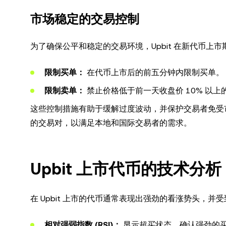
市场稳定的交易控制
为了确保公平和稳定的交易环境，Upbit 在新代币上
限制买单：
在代币上市后的前五分钟内限制买单。
限制卖单：
禁止价格低于前一天收盘价 10% 以上
这些控制措施有助于缓解过度波动，并保护交易者免受市场
的交易对，以满足本地和国际交易者的需求。
Upbit 上市代币的技术分析
在 Upbit 上市的代币通常表现出强劲的看涨势头，并
相对强弱指数 (RSI)：
显示超买状态，确认强劲的