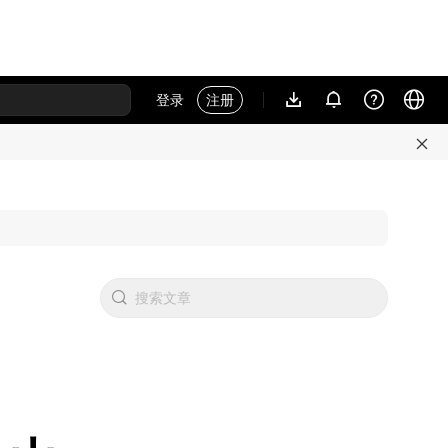
登录
注册