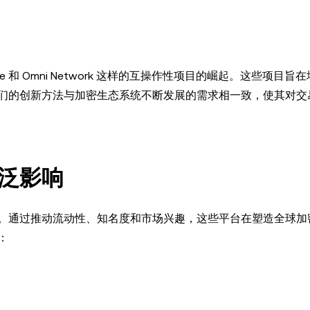
e 和 Omni Network 这样的互操作性项目的崛起。这些项目旨
们的创新方法与加密生态系统不断发展的需求相一致，使其对交
泛影响
山寨币。通过推动流动性、知名度和市场兴趣，这些平台在塑造全球
：