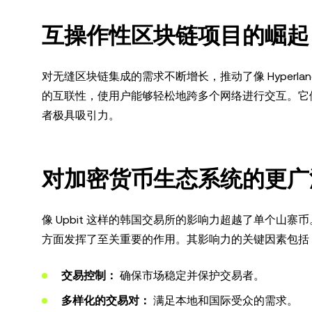
互操作性区块链项目的崛起
对无缝区块链集成的需求不断增长，推动了像 Hyperlan
的互联性，使用户能够轻松地跨多个网络进行交互。它
者极具吸引力。
对加密货币生态系统的更广
像 Upbit 这样的韩国交易所的影响力超越了单个
方面发挥了至关重要的作用。其影响力的关键因素包括
交易控制：
确保市场稳定并保护交易者。
多样化的交易对：
满足本地和国际受众的需求。