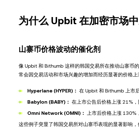
为什么 Upbit 在加密市场
山寨币价格波动的催化剂
像 Upbit 和 Bithumb 这样的韩国交易所在
常会因交易活动和市场兴趣的增加而经历显著的价格上
Hyperlane (HYPER)：
在 Upbit 和 Bithumb
Babylon (BABY)：
在上市公告后价格上涨 21%，随
Omni Network (OMNI)：
上市后价格上涨 130%
这些例子突显了韩国交易所对山寨币表现的显著影响，