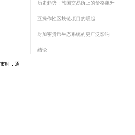
历史趋势：韩国交易所上的价格飙升
互操作性区块链项目的崛起
对加密货币生态系统的更广泛影响
结论
上市时，通