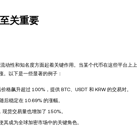
中至关重要
推动山寨币的流动性和知名度方面起着关键作用。当某个代币在这些平台上
涨。以下是一些显著的例子：
 上市后价格飙升超过 100%，提供 BTC、USDT 和 KRW 的交易对。
后稳定在 10.69% 的涨幅。
，现货交易量也增加了 150%。
使其成为全球加密市场中的关键角色。