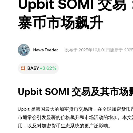
Upbit SOMI
寨币市场飙升
News Feeder
发布于
2025年10月01日
更新于 202
BABY
+3.62%
Upbit SOMI 交易及其市
Upbit 是韩国最大的加密货币交易所，在全球加密货币
市通常会引发显著的价格飙升和市场活动的增加。本文深入
用，以及对加密货币生态系统的更广泛影响。