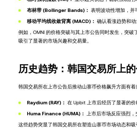
布林带 (Bollinger Bands)：
表明波动性增加，并
移动平均线收敛背离 (MACD)：
确认看涨趋势和动
例如，OMNI 的价格突破与其上市公告同时发生，突破
吸引了显著的市场兴趣和交易量。
历史趋势：韩国交易所上的
韩国交易所在上市公告后推动山寨币价格飙升方面有着
Raydium (RAY)：
在 Upbit 上市后经历了显著的
Huma Finance (HUMA)：
上市后市场反应强烈，
这些趋势突显了韩国交易所在塑造山寨币市场动态和吸