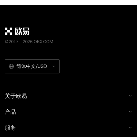
©2017 - 2026 OKX.COM
简体中文/USD
关于欧易
产品
服务