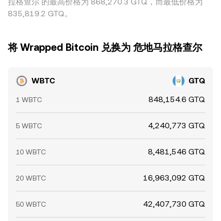
拉格查尔 的最高价格为 868,270.3 GTQ，而最低价格为
835,819.2 GTQ。
将 Wrapped Bitcoin 兑换为 危地马拉格查尔
WBTC
GTQ
848,154.6 GTQ
1 WBTC
4,240,773 GTQ
5 WBTC
8,481,546 GTQ
10 WBTC
16,963,092 GTQ
20 WBTC
42,407,730 GTQ
50 WBTC