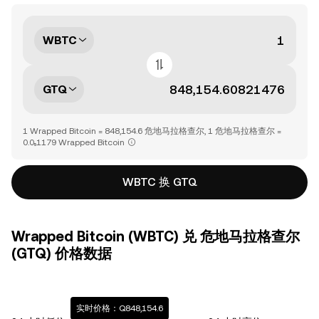
WBTC
GTQ
1 Wrapped Bitcoin = 848,154.6 危地马拉格查尔, 1 危地马拉格查尔 =
0.0₅1179 Wrapped Bitcoin
WBTC 换 GTQ
Wrapped Bitcoin (WBTC) 兑 危地马拉格查尔
(GTQ) 价格数据
实时价格：Q848,154.6