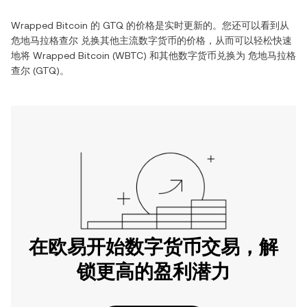
Wrapped Bitcoin
的
GTQ
的价格是实时更新的。您还可以看到从
危地马拉格查尔
兑换其他主流数字货币的价格，从而可以轻松快速
地将
Wrapped Bitcoin
(
WBTC
) 和其他数字货币兑换为
危地马拉格
查尔
(
GTQ
)。
在欧易开始数字货币交易，解
锁更高的盈利潜力