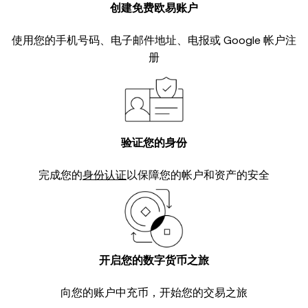
创建免费欧易账户
使用您的手机号码、电子邮件地址、电报或 Google 帐户注
册
验证您的身份
完成您的
身份认证
以保障您的帐户和资产的安全
开启您的数字货币之旅
向您的账户中充币，开始您的交易之旅