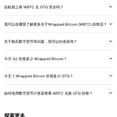
在欧易上将 WBTC 兑 GTQ 安全吗？
我可以在哪里了解更多关于Wrapped Bitcoin (WBTC) 的情况？
关于购买数字货币等问题，我可以向谁咨询？
今天 Q1 价值多少 Wrapped Bitcoin？
今天 1 Wrapped Bitcoin 价值多少 GTQ？
如何使用数字货币计算器查看 WBTC 兑换 GTQ 价格？
探索更多