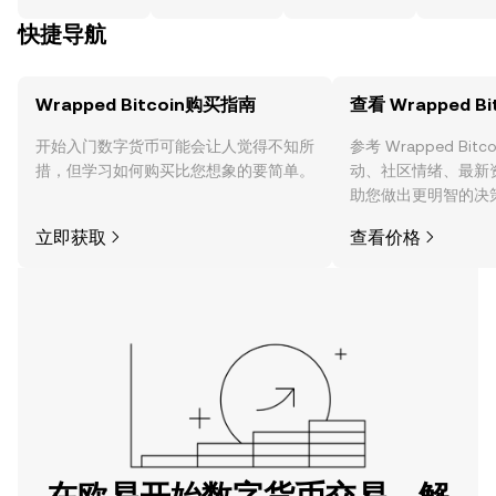
快捷导航
Wrapped Bitcoin购买指南
查看 Wrapped Bi
开始入门数字货币可能会让人觉得不知所
参考 Wrapped Bit
措，但学习如何购买比您想象的要简单。
动、社区情绪、最新
助您做出更明智的决
立即获取
查看价格