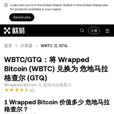
Looks like you're in the United States. Switch to the United States site
for products available in your region.
Switch site
跳转至主要内容
注册
首页
计算器
WBTC 兑 GTQ
WBTC/GTQ：将 Wrapped
Bitcoin (WBTC) 兑换为 危地马拉
格查尔 (GTQ)
Wrapped Bitcoin 兑 危地马拉格查尔
4.5
1 Wrapped Bitcoin 价值多少 危地马拉
格查尔？