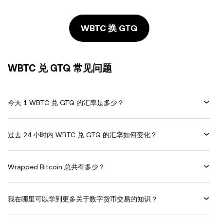
WBTC 换 GTQ
WBTC 兑 GTQ 常见问题
今天 1 WBTC 兑 GTQ 的汇率是多少？
过去 24 小时内 WBTC 兑 GTQ 的汇率如何变化？
Wrapped Bitcoin 总共有多少？
我在哪里可以学到更多关于数字货币交易的知识？