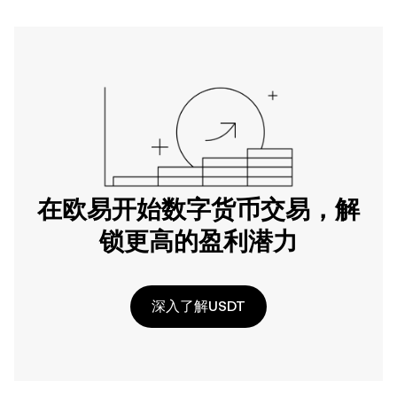
在欧易开始数字货币交易，解
锁更高的盈利潜力
深入了解USDT