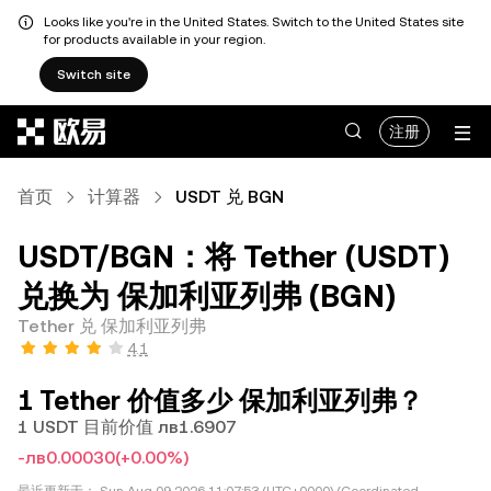
Looks like you're in the United States. Switch to the United States site
for products available in your region.
Switch site
跳转至主要内容
注册
首页
计算器
USDT 兑 BGN
USDT/BGN：将 Tether (USDT)
兑换为 保加利亚列弗 (BGN)
Tether 兑 保加利亚列弗
4.1
1 Tether 价值多少 保加利亚列弗？
1 USDT 目前价值 лв1.6907
-лв0.00030
(+0.00%)