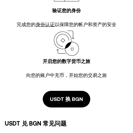
验证您的身份
完成您的
身份认证
以保障您的帐户和资产的安全
开启您的数字货币之旅
向您的账户中充币，开始您的交易之旅
USDT 换 BGN
USDT 兑 BGN 常见问题