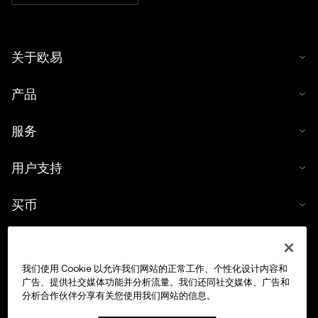
关于欧易
产品
服务
用户支持
买币
数字货币计算器
我们使用 Cookie 以允许我们网站的正常工作、个性化设计内容和
交易
广告、提供社交媒体功能并分析流量。我们还同社交媒体、广告和
分析合作伙伴分享有关您使用我们网站的信息。