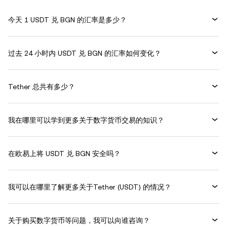
今天 1 USDT 兑 BGN 的汇率是多少？
过去 24 小时内 USDT 兑 BGN 的汇率如何变化？
Tether 总共有多少？
我在哪里可以学到更多关于数字货币交易的知识？
在欧易上将 USDT 兑 BGN 安全吗？
我可以在哪里了解更多关于Tether (USDT) 的情况？
关于购买数字货币等问题，我可以向谁咨询？