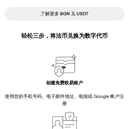
ִִִִִִִִִִִִִִִִִִִִִִִִִִִִִִִִִִִִִִִִִִִִִִִ了解更多 BGN 兑 USDT
轻松三步，将法币兑换为数字代币
创建免费欧易账户
使用您的手机号码、电子邮件地址、电报或 Google 帐户注
册