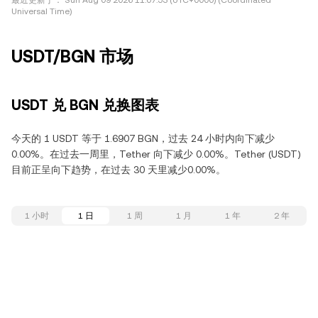
最近更新于：
Sun Aug 09 2026 11:07:53 (UTC+0000) (Coordinated
Universal Time)
USDT/BGN 市场
USDT 兑 BGN 兑换图表
今天的 1 USDT 等于 1.6907 BGN，过去 24 小时内向下减少
0.00%。在过去一周里，Tether 向下减少 0.00%。Tether (USDT)
目前正呈向下趋势，在过去 30 天里减少0.00%。
1 小时
1 日
1 周
1 月
1 年
2 年