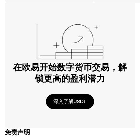
在欧易开始数字货币交易，解
锁更高的盈利潜力
深入了解USDT
免责声明