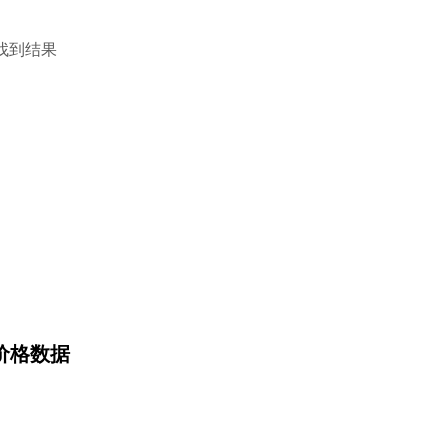
找到结果
) 价格数据