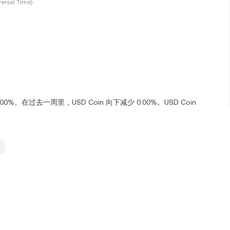
ersal Time)
.00%。在过去一周里，USD Coin 向下减少 0.00%。USD Coin