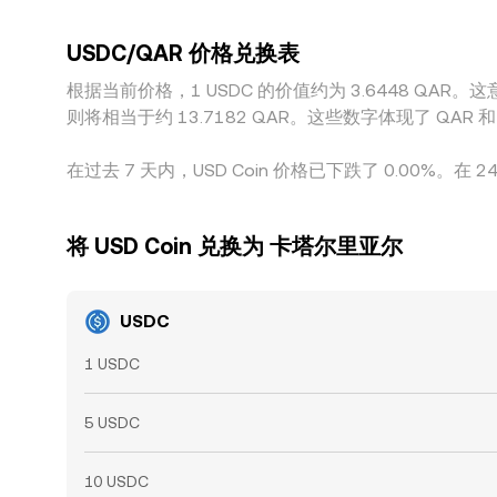
USDC/QAR 价格兑换表
根据当前价格，1 USDC 的价值约为 3.6448 QAR。这意味着购买 5 USD Coin 需要
则将相当于约 13.7182 QAR。这些数字体现了 QA
在过去 7 天内，USD Coin 价格已下跌了 0.00%。在 
将 USD Coin 兑换为 卡塔尔里亚尔
USDC
1 USDC
5 USDC
10 USDC