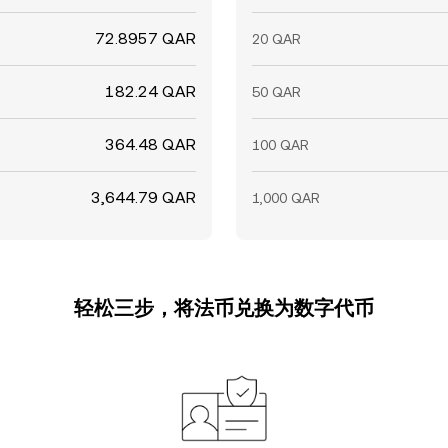
72.8957 QAR
20 QAR
182.24 QAR
50 QAR
364.48 QAR
100 QAR
3,644.79 QAR
1,000 QAR
轻松三步，将法币兑换为数字代币