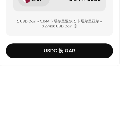
1 USD Coin = 3.644 卡塔尔里亚尔, 1 卡塔尔里亚尔 =
0.27436 USD Coin
USDC 换 QAR