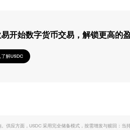
欧易开始数字货币交易，解锁更高的
了解USDC
受多重因素共同影响。供应方面，USDC 采用完全储备模式，按需增发与