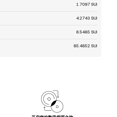
1.7097 SUI
4.2743 SUI
8.5485 SUI
85.4852 SUI