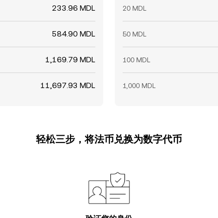
233.96 MDL
20 MDL
584.90 MDL
50 MDL
1,169.79 MDL
100 MDL
11,697.93 MDL
1,000 MDL
轻松三步，将法币兑换为数字代币