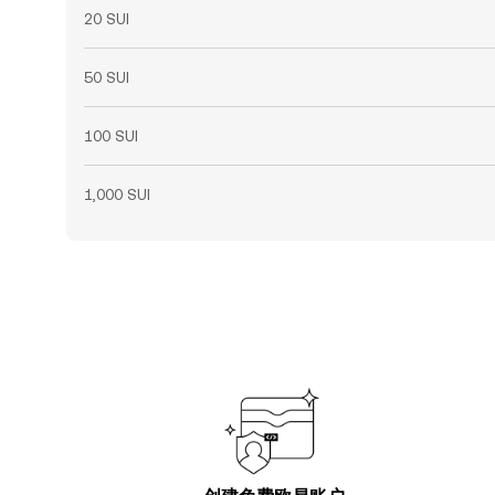
20 SUI
50 SUI
100 SUI
1,000 SUI