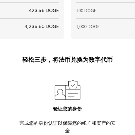
423.56 DOGE
100 DOGE
4,235.60 DOGE
1,000 DOGE
轻松三步，将法币兑换为数字代币
验证您的身份
完成您的
身份认证
以保障您的帐户和资产的安
全