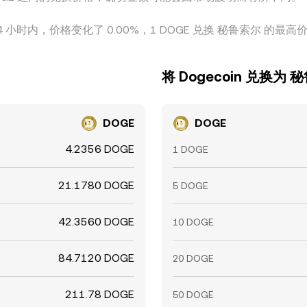
24 小时内，价格变化了 0.00%，1 DOGE 兑换 秘鲁索尔 的最高价格为
将 Dogecoin 兑换为 
DOGE
DOGE
4.2356 DOGE
1 DOGE
21.1780 DOGE
5 DOGE
42.3560 DOGE
10 DOGE
84.7120 DOGE
20 DOGE
211.78 DOGE
50 DOGE