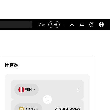
登录
注册
计算器
PEN
DOGE