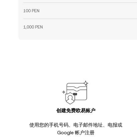
100 PEN
1,000 PEN
创建免费欧易账户
使用您的手机号码、电子邮件地址、电报或
Google 帐户注册