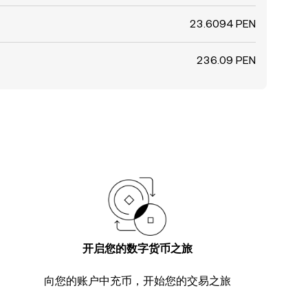
23.6094 PEN
236.09 PEN
开启您的数字货币之旅
向您的账户中充币，开始您的交易之旅