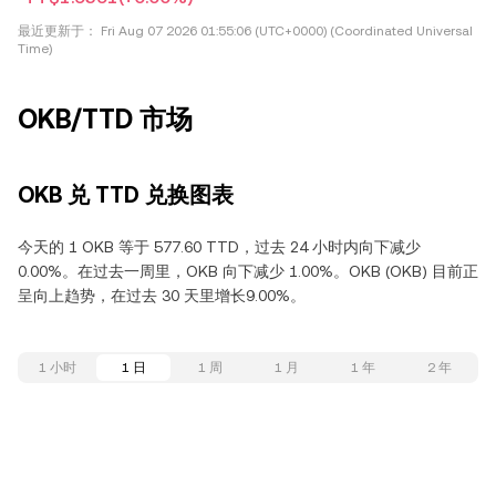
最近更新于：
Fri Aug 07 2026 01:55:06 (UTC+0000) (Coordinated Universal
Time)
OKB/TTD 市场
OKB 兑 TTD 兑换图表
今天的 1 OKB 等于 577.60 TTD，过去 24 小时内向下减少
0.00%。在过去一周里，OKB 向下减少 1.00%。OKB (OKB) 目前正
呈向上趋势，在过去 30 天里增长9.00%。
1 小时
1 日
1 周
1 月
1 年
2 年