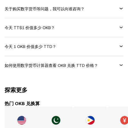
关于购买数字货币等问题，我可以向谁咨询？
今天 TT$1 价值多少 OKB？
今天 1 OKB 价值多少 TTD？
如何使用数字货币计算器查看 OKB 兑换 TTD 价格？
探索更多
热门 OKB 兑换算