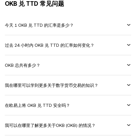
OKB 兑 TTD 常见问题
今天 1 OKB 兑 TTD 的汇率是多少？
过去 24 小时内 OKB 兑 TTD 的汇率如何变化？
OKB 总共有多少？
我在哪里可以学到更多关于数字货币交易的知识？
在欧易上将 OKB 兑 TTD 安全吗？
我可以在哪里了解更多关于OKB (OKB) 的情况？