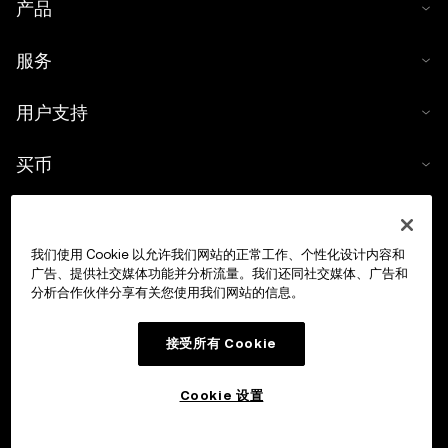
产品
服务
用户支持
买币
数字货币计算器
我们使用 Cookie 以允许我们网站的正常工作、个性化设计内容和
交易
广告、提供社交媒体功能并分析流量。我们还同社交媒体、广告和
分析合作伙伴分享有关您使用我们网站的信息。
接受所有 Cookie
Cookie 设置