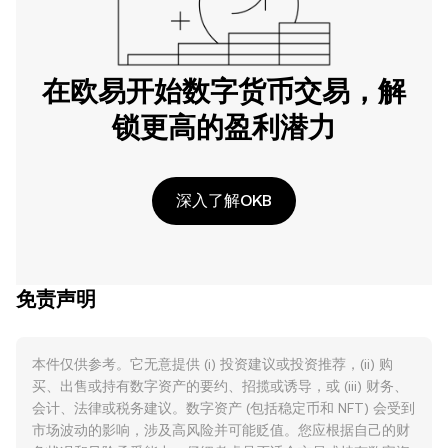
在欧易开始数字货币交易，解
锁更高的盈利潜力
深入了解OKB
免责声明
本件仅供参考。它无意提供 (i) 投资建议或投资推荐，(ii) 购
买、出售或持有数字资产的要约、招揽或诱导，或 (iii) 财务、
会计、法律或税务建议。数字资产 (包括稳定币和 NFT) 会受到
市场波动的影响，涉及高风险并可能贬值。您应根据自己的财