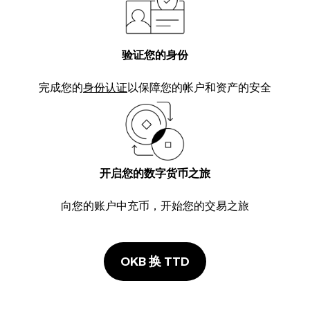
验证您的身份
完成您的
身份认证
以保障您的帐户和资产的安全
开启您的数字货币之旅
向您的账户中充币，开始您的交易之旅
OKB 换 TTD