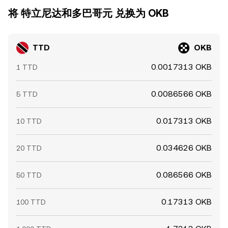
将 特立尼达和多巴哥元 兑换为 OKB
TTD
OKB
0.0017313 OKB
1 TTD
0.0086566 OKB
5 TTD
0.017313 OKB
10 TTD
0.034626 OKB
20 TTD
0.086566 OKB
50 TTD
0.17313 OKB
100 TTD