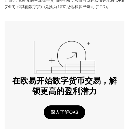
巴哥元
兑换其他主流数字货币的价格，从而可以轻松快速地将
OKB
(
OKB
) 和其他数字货币兑换为
特立尼达和多巴哥元
(
TTD
)。
在欧易开始数字货币交易，解
锁更高的盈利潜力
深入了解OKB