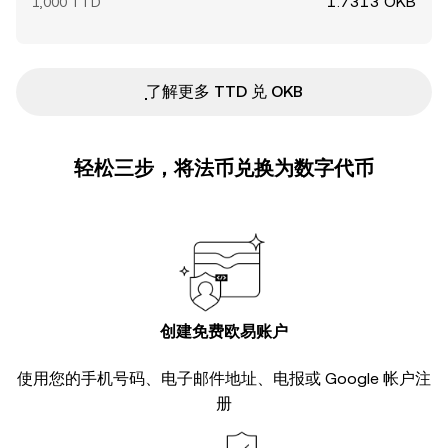
1.7313 OKB
1,000 TTD
ִִִִִִִִִִִִִִִִִִִִִִִִִִִִִִִִִִִִִִִִִִִִִִִ了解更多 TTD 兑 OKB
轻松三步，将法币兑换为数字代币
创建免费欧易账户
使用您的手机号码、电子邮件地址、电报或 Google 帐户注
册