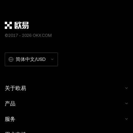
©2017 - 2026 OKX.COM
简体中文/USD
关于欧易
产品
服务