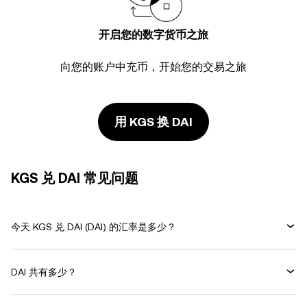
开启您的数字货币之旅
向您的账户中充币，开始您的交易之旅
用 KGS 换 DAI
KGS 兑 DAI 常见问题
今天 KGS 兑 DAI (DAI) 的汇率是多少？
DAI 共有多少？