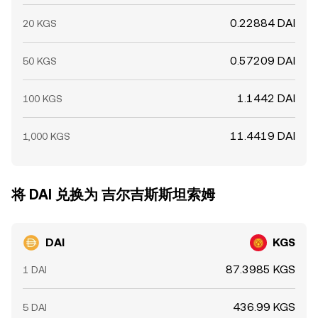
0.22884 DAI
20 KGS
0.57209 DAI
50 KGS
1.1442 DAI
100 KGS
11.4419 DAI
1,000 KGS
将 DAI 兑换为 吉尔吉斯斯坦索姆
DAI
KGS
87.3985 KGS
1 DAI
436.99 KGS
5 DAI