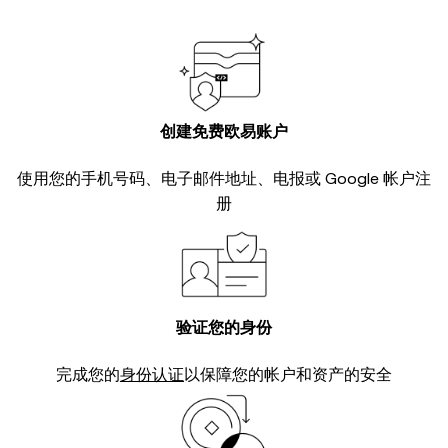
创建免费欧易账户
使用您的手机号码、电子邮件地址、电报或 Google 帐户注
册
验证您的身份
完成您的
身份认证
以保障您的帐户和资产的安全