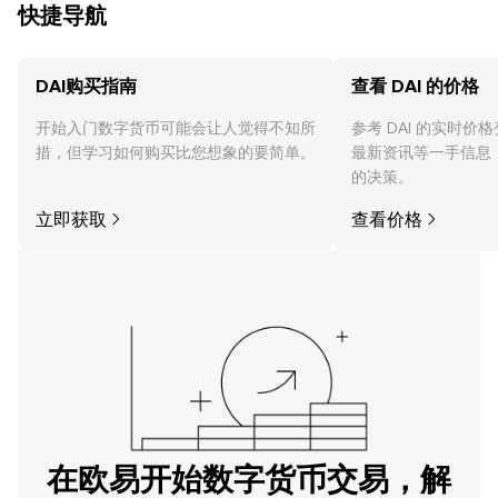
快捷导航
DAI购买指南
查看 DAI 的价格
开始入门数字货币可能会让人觉得不知所
参考 DAI 的实时价
措，但学习如何购买比您想象的要简单。
最新资讯等一手信息
的决策。
立即获取
查看价格
在欧易开始数字货币交易，解