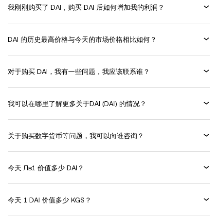
我刚刚购买了 DAI，购买 DAI 后如何增加我的利润？
DAI 的历史最高价格与今天的市场价格相比如何？
对于购买 DAI，我有一些问题，我应该联系谁？
我可以在哪里了解更多关于DAI (DAI) 的情况？
关于购买数字货币等问题，我可以向谁咨询？
今天 Лв1 价值多少 DAI？
今天 1 DAI 价值多少 KGS？