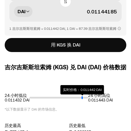
DAI
1 吉尔吉斯斯坦索姆 = 0.011442 DAI, 1 DAI = 87.39 吉尔吉斯斯坦索姆
用 KGS 换 DAI
吉尔吉斯斯坦索姆 (KGS) 兑 DAI (DAI) 价格数据
实时价格：0.011442 DAI
24 小时低位
24 小时高位
0.011432 DAI
0.011443 DAI
*以下数据显示了
DAI
的市场信息。
历史最高
历史最低