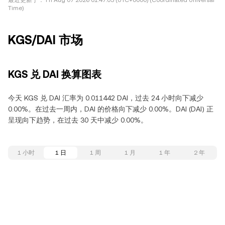
最近更新于：
Fri Aug 07 2026 01:47:03 (UTC+0000) (Coordinated Universal
Time)
KGS/DAI 市场
KGS 兑 DAI 换算图表
今天 KGS 兑 DAI 汇率为 0.011442 DAI，过去 24 小时向下减少
0.00%。在过去一周内，DAI 的价格向下减少 0.00%。DAI (DAI) 正
呈现向下趋势，在过去 30 天中减少 0.00%。
1 小时
1 日
1 周
1 月
1 年
2 年