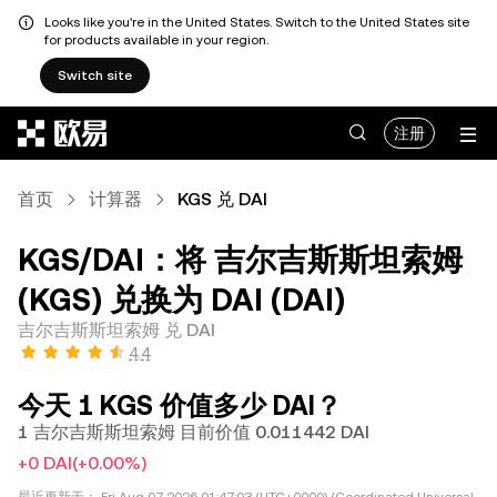
Looks like you're in the United States. Switch to the United States site
for products available in your region.
Switch site
跳转至主要内容
注册
首页
计算器
KGS 兑 DAI
KGS/DAI：将 吉尔吉斯斯坦索姆
(KGS) 兑换为 DAI (DAI)
吉尔吉斯斯坦索姆 兑 DAI
4.4
今天 1 KGS 价值多少 DAI？
1 吉尔吉斯斯坦索姆 目前价值 0.011442 DAI
+0 DAI
(+0.00%)