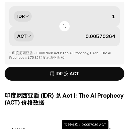
IDR
ACT
1 印度尼西亚盾 = 0.0057036 Act I: The AI Prophecy, 1 Act I: The AI
Prophecy = 175.32 印度尼西亚盾
用 IDR 换 ACT
印度尼西亚盾 (IDR) 兑 Act I: The AI Prophecy
(ACT) 价格数据
实时价格：0.0057036 ACT