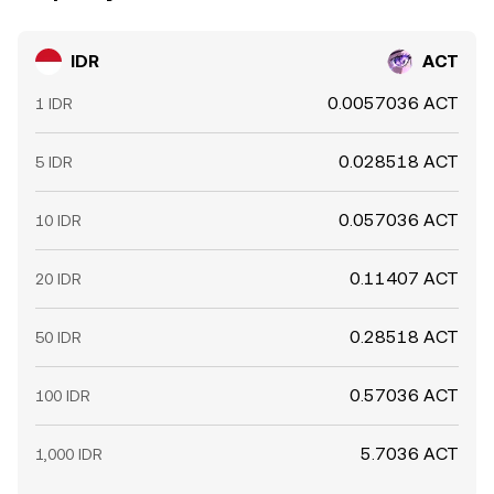
IDR
ACT
0.0057036 ACT
1 IDR
0.028518 ACT
5 IDR
0.057036 ACT
10 IDR
0.11407 ACT
20 IDR
0.28518 ACT
50 IDR
0.57036 ACT
100 IDR
5.7036 ACT
1,000 IDR