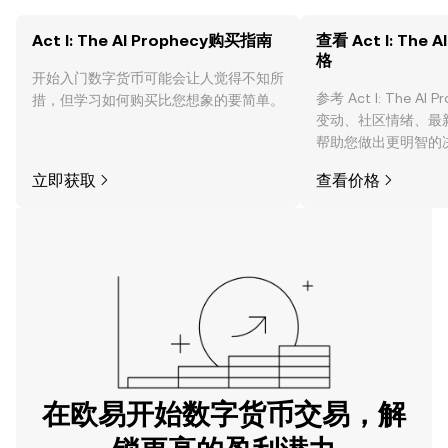
Act I: The AI Prophecy购买指南
查看 Act I: The 
格
开始入门数字货币可能会让人觉得不知所
参考 Act I: The AI
措，但学习如何购买比您想象的要简单。
变动、社区情绪、最
帮助您做出更明智的
立即获取
查看价格
在欧易开始数字货币交易，解