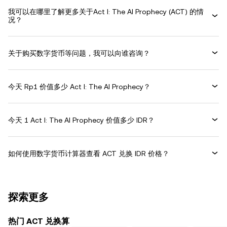
我可以在哪里了解更多关于Act I: The AI Prophecy (ACT) 的情
况？
关于购买数字货币等问题，我可以向谁咨询？
今天 Rp1 价值多少 Act I: The AI Prophecy？
今天 1 Act I: The AI Prophecy 价值多少 IDR？
如何使用数字货币计算器查看 ACT 兑换 IDR 价格？
探索更多
热门 ACT 兑换算