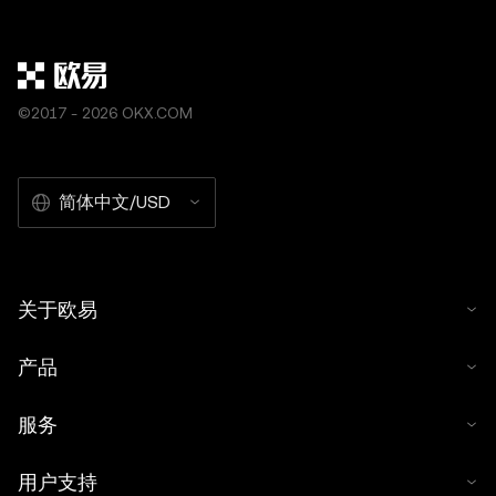
©2017 - 2026 OKX.COM
简体中文/USD
关于欧易
产品
服务
用户支持