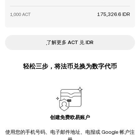
175,326.6 IDR
1,000 ACT
ִִִִִִִִִִִִִִִִִִִִִִִִִִִִִִִִִִִִִִִִִִִִִִִ了解更多 ACT 兑 IDR
轻松三步，将法币兑换为数字代币
创建免费欧易账户
使用您的手机号码、电子邮件地址、电报或 Google 帐户注
册