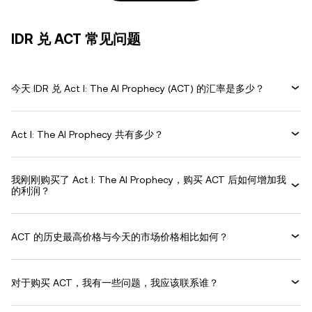
IDR 兑 ACT 常见问题
今天 IDR 兑 Act I: The AI Prophecy (ACT) 的汇率是多少？
Act I: The AI Prophecy 共有多少？
我刚刚购买了 Act I: The AI Prophecy，购买 ACT 后如何增加我
的利润？
ACT 的历史最高价格与今天的市场价格相比如何？
对于购买 ACT，我有一些问题，我应该联系谁？