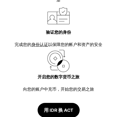
验证您的身份
完成您的
身份认证
以保障您的帐户和资产的安全
开启您的数字货币之旅
向您的账户中充币，开始您的交易之旅
用 IDR 换 ACT