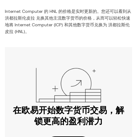
Internet Computer
的
HNL
的价格是实时更新的。您还可以看到从
洪都拉斯伦皮拉
兑换其他主流数字货币的价格，从而可以轻松快速
地将
Internet Computer
(
ICP
) 和其他数字货币兑换为
洪都拉斯伦
皮拉
(
HNL
)。
在欧易开始数字货币交易，解
锁更高的盈利潜力