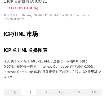
1 ICP 目前价值 L56.0721
-L0.16082
(+0.00%)
最近更新于：
Thu Aug 06 2026 19:36:18 (UTC+0000) (Coordinated
Universal Time)
ICP/HNL 市场
ICP 兑 HNL 兑换图表
今天的 1 ICP 等于 56.0721 HNL，过去 24 小时内向下减少
0.00%。在过去一周里，Internet Computer 向下减少 0.00%。
Internet Computer (ICP) 目前正呈向下趋势，在过去 30 天里减少
6.00%。
1 小时
1 日
1 周
1 月
1 年
2 年