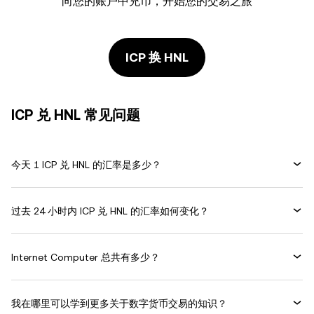
向您的账户中充币，开始您的交易之旅
ICP 换 HNL
ICP 兑 HNL 常见问题
今天 1 ICP 兑 HNL 的汇率是多少？
过去 24 小时内 ICP 兑 HNL 的汇率如何变化？
Internet Computer 总共有多少？
我在哪里可以学到更多关于数字货币交易的知识？