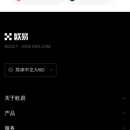
©2017 - 2026 OKX.COM
简体中文/USD
关于欧易
产品
服务