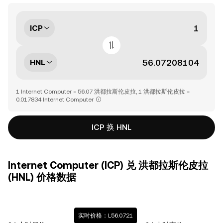
ICP
HNL
1 Internet Computer = 56.07 洪都拉斯伦皮拉, 1 洪都拉斯伦皮拉 =
0.017834 Internet Computer
ICP 换 HNL
Internet Computer (ICP) 兑 洪都拉斯伦皮拉
(HNL) 价格数据
实时价格：L56.0721