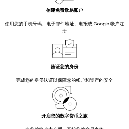
创建免费欧易账户
使用您的手机号码、电子邮件地址、电报或 Google 帐户注
册
验证您的身份
完成您的
身份认证
以保障您的帐户和资产的安全
开启您的数字货币之旅