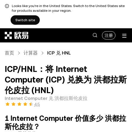
Looks like you're in the United States. Switch to the United States site
for products available in your region.
Switch site
跳转至主要内容
注册
首页
计算器
ICP 兑 HNL
ICP/HNL：将 Internet
Computer (ICP) 兑换为 洪都拉斯
伦皮拉 (HNL)
Internet Computer 兑 洪都拉斯伦皮拉
4.5
1 Internet Computer 价值多少 洪都拉
斯伦皮拉？