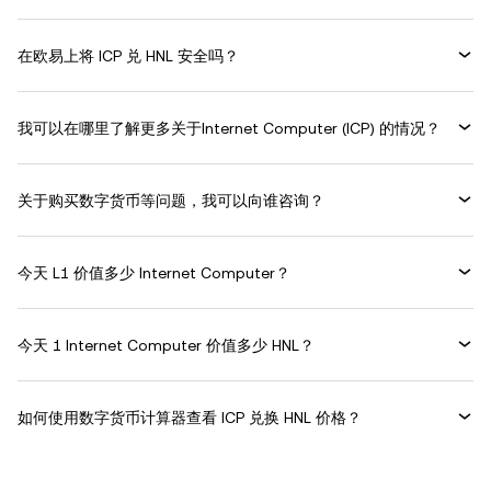
在欧易上将 ICP 兑 HNL 安全吗？
我可以在哪里了解更多关于Internet Computer (ICP) 的情况？
关于购买数字货币等问题，我可以向谁咨询？
今天 L1 价值多少 Internet Computer？
今天 1 Internet Computer 价值多少 HNL？
如何使用数字货币计算器查看 ICP 兑换 HNL 价格？