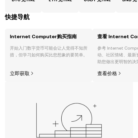
快捷导航
Internet Computer购买指南
查看 Internet C
开始入门数字货币可能会让人觉得不知所
参考 Internet Co
措，但学习如何购买比您想象的要简单。
动、社区情绪、最新
助您做出更明智的决
立即获取
查看价格