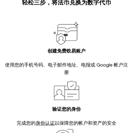
轻松三步，将法币兑换为数字代币
创建免费欧易账户
使用您的手机号码、电子邮件地址、电报或 Google 帐户注
册
验证您的身份
完成您的
身份认证
以保障您的帐户和资产的安全