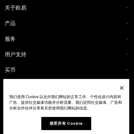
关于欧易
产品
服务
用户支持
买币
数字货币计算器
我们使用 Cookie 以允许我们网站的正常工作、个性化设计内容和
交易
广告、提供社交媒体功能并分析流量。我们还同社交媒体、广告和
分析合作伙伴分享有关您使用我们网站的信息。
接受所有 Cookie