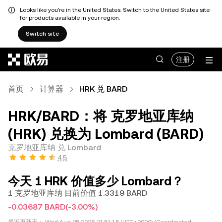
Looks like you're in the United States. Switch to the United States site
for products available in your region.
Switch site
跳转至主要内容
注册
首页
计算器
HRK 兑 BARD
HRK/BARD：将 克罗地亚库纳
(HRK) 兑换为 Lombard (BARD)
克罗地亚库纳 兑 Lombard
4.5
今天 1 HRK 价值多少 Lombard？
1 克罗地亚库纳 目前价值 1.3319 BARD
-0.03687 BARD
(-3.00%)