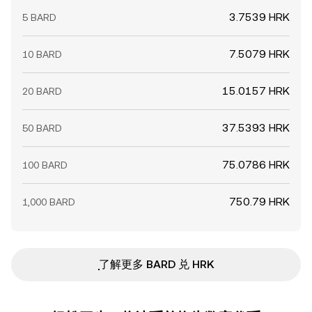
3.7539 HRK
5 BARD
7.5079 HRK
10 BARD
15.0157 HRK
20 BARD
37.5393 HRK
50 BARD
75.0786 HRK
100 BARD
750.79 HRK
1,000 BARD
ִִִִִִִִִִִִִִִִִִִִִִִִִִִִִִִִִִִִִִִִִִִִִִִ了解更多 BARD 兑 HRK