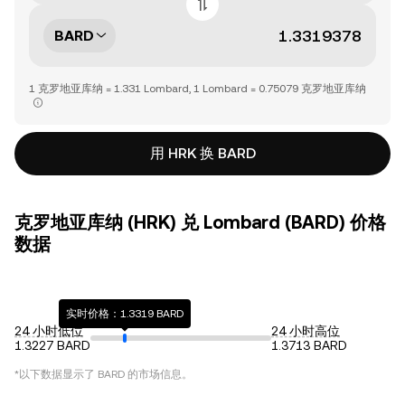
BARD
1 克罗地亚库纳 = 1.331 Lombard, 1 Lombard = 0.75079 克罗地亚库纳
用 HRK 换 BARD
克罗地亚库纳 (HRK) 兑 Lombard (BARD) 价格
数据
实时价格：1.3319 BARD
24 小时低位
24 小时高位
1.3227 BARD
1.3713 BARD
*以下数据显示了
BARD
的市场信息。