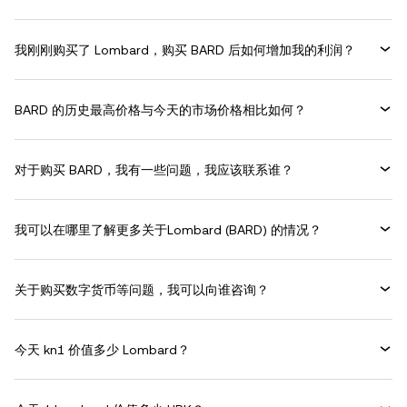
我刚刚购买了 Lombard，购买 BARD 后如何增加我的利润？
BARD 的历史最高价格与今天的市场价格相比如何？
对于购买 BARD，我有一些问题，我应该联系谁？
我可以在哪里了解更多关于Lombard (BARD) 的情况？
关于购买数字货币等问题，我可以向谁咨询？
今天 kn1 价值多少 Lombard？