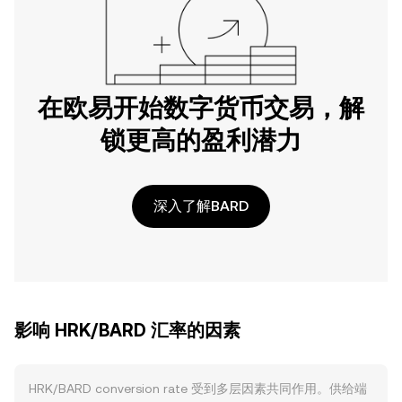
在欧易开始数字货币交易，解
锁更高的盈利潜力
深入了解BARD
影响 HRK/BARD 汇率的因素
HRK/BARD conversion rate 受到多层因素共同作用。供给端