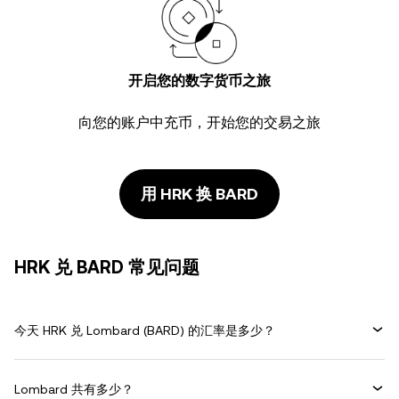
开启您的数字货币之旅
向您的账户中充币，开始您的交易之旅
用 HRK 换 BARD
HRK 兑 BARD 常见问题
今天 HRK 兑 Lombard (BARD) 的汇率是多少？
Lombard 共有多少？