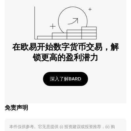
在欧易开始数字货币交易，解
锁更高的盈利潜力
深入了解BARD
免责声明
本件仅供参考。它无意提供 (i) 投资建议或投资推荐，(ii) 购