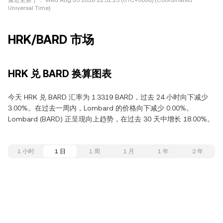
最近更新于：
Wed Aug 05 2026 21:51:15 (UTC+0000) (Coordinated
Universal Time)
HRK/BARD 市场
HRK 兑 BARD 换算图表
今天 HRK 兑 BARD 汇率为 1.3319 BARD，过去 24 小时向下减少
3.00%。在过去一周内，Lombard 的价格向下减少 0.00%。
Lombard (BARD) 正呈现向上趋势，在过去 30 天中增长 18.00%。
1 小时
1 日
1 周
1 月
1 年
2 年