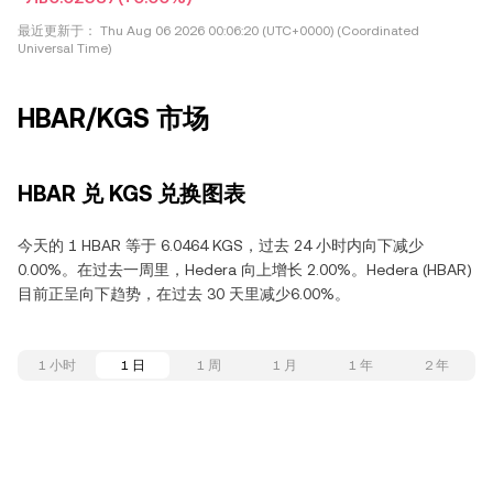
最近更新于：
Thu Aug 06 2026 00:06:20 (UTC+0000) (Coordinated
Universal Time)
HBAR/KGS 市场
HBAR 兑 KGS 兑换图表
今天的 1 HBAR 等于 6.0464 KGS，过去 24 小时内向下减少
0.00%。在过去一周里，Hedera 向上增长 2.00%。Hedera (HBAR)
目前正呈向下趋势，在过去 30 天里减少6.00%。
1 小时
1 日
1 周
1 月
1 年
2 年