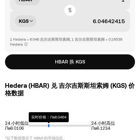
KGS
1 Hedera = 6.046 吉尔吉斯斯坦索姆, 1 吉尔吉斯斯坦索姆 = 0.16539
Hedera
HBAR 换 KGS
Hedera (HBAR) 兑 吉尔吉斯斯坦索姆 (KGS) 价
格数据
实时价格：Лв6.0464
24 小时低位
24 小时高位
Лв6.0106
Лв6.1234
*以下数据显示了
HBAR
的市场信息。