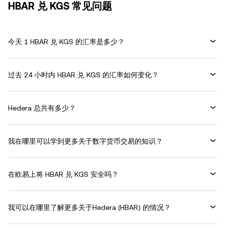
HBAR 兑 KGS 常见问题
今天 1 HBAR 兑 KGS 的汇率是多少？
过去 24 小时内 HBAR 兑 KGS 的汇率如何变化？
Hedera 总共有多少？
我在哪里可以学到更多关于数字货币交易的知识？
在欧易上将 HBAR 兑 KGS 安全吗？
我可以在哪里了解更多关于Hedera (HBAR) 的情况？