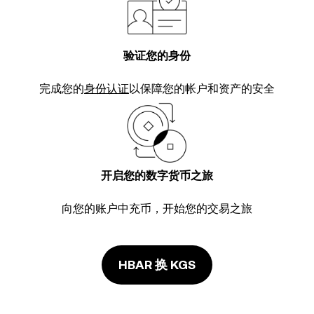
验证您的身份
完成您的
身份认证
以保障您的帐户和资产的安全
开启您的数字货币之旅
向您的账户中充币，开始您的交易之旅
HBAR 换 KGS