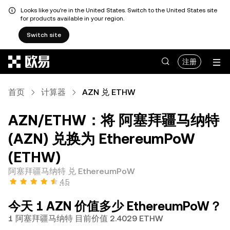
Looks like you're in the United States. Switch to the United States site
for products available in your region.
Switch site
跳转至主要内容
注册
首页
计算器
AZN 兑 ETHW
AZN/ETHW：将 阿塞拜疆马纳特
(AZN) 兑换为 EthereumPoW
(ETHW)
阿塞拜疆马纳特 兑 EthereumPoW
4.5
今天 1 AZN 价值多少 EthereumPoW？
1 阿塞拜疆马纳特 目前价值 2.4029 ETHW