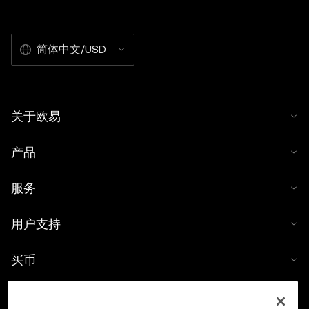
简体中文/USD
关于欧易
产品
服务
用户支持
买币
数字货币计算器