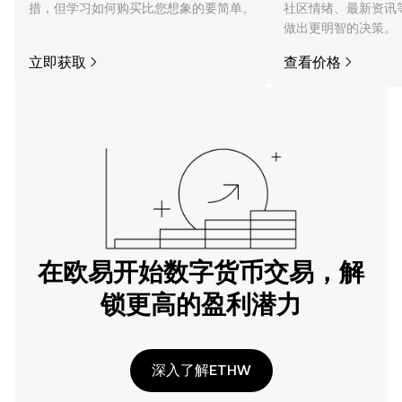
措，但学习如何购买比您想象的要简单。
社区情绪、最新资讯
做出更明智的决策。
立即获取
查看价格
在欧易开始数字货币交易，解
锁更高的盈利潜力
深入了解ETHW