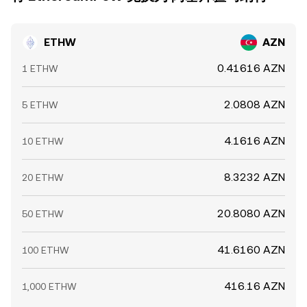
ETHW
AZN
0.41616 AZN
1 ETHW
2.0808 AZN
5 ETHW
4.1616 AZN
10 ETHW
8.3232 AZN
20 ETHW
20.8080 AZN
50 ETHW
41.6160 AZN
100 ETHW
416.16 AZN
1,000 ETHW