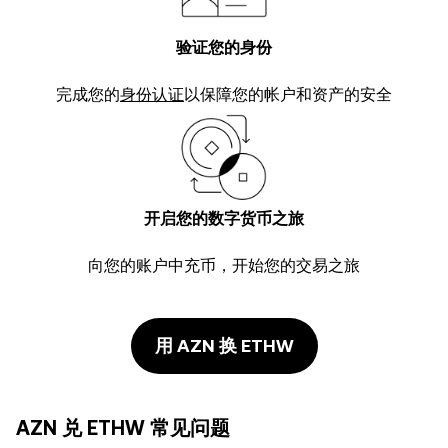
验证您的身份
完成您的
身份认证
以保障您的帐户和资产的安全
开启您的数字货币之旅
向您的账户中充币，开始您的交易之旅
用 AZN 换 ETHW
AZN 兑 ETHW 常见问题