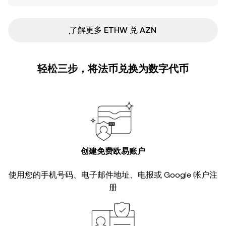
ִִִִִִִִִִִִִִִִִִִִִִִִִִִִִִִִִִִִִִִִִִִִִִִ了解更多 ETHW 兑 AZN
轻松三步，将法币兑换为数字代币
创建免费欧易账户
使用您的手机号码、电子邮件地址、电报或 Google 帐户注
册