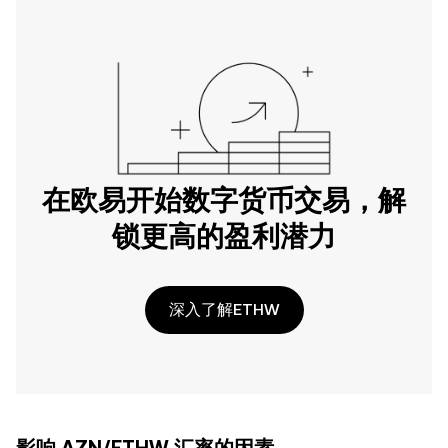
在欧易开始数字货币交易，解
锁更高的盈利潜力
深入了解ETHW