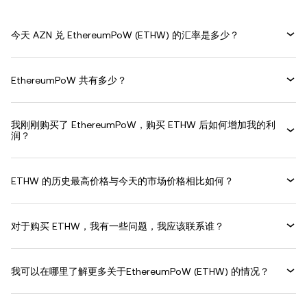
今天 AZN 兑 EthereumPoW (ETHW) 的汇率是多少？
EthereumPoW 共有多少？
我刚刚购买了 EthereumPoW，购买 ETHW 后如何增加我的利
润？
ETHW 的历史最高价格与今天的市场价格相比如何？
对于购买 ETHW，我有一些问题，我应该联系谁？
我可以在哪里了解更多关于EthereumPoW (ETHW) 的情况？