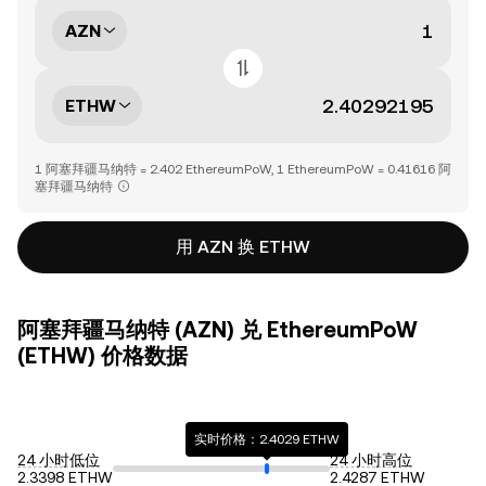
AZN
ETHW
1 阿塞拜疆马纳特 = 2.402 EthereumPoW, 1 EthereumPoW = 0.41616 阿
塞拜疆马纳特
用 AZN 换 ETHW
阿塞拜疆马纳特 (AZN) 兑 EthereumPoW
(ETHW) 价格数据
实时价格：2.4029 ETHW
24 小时低位
24 小时高位
2.3398 ETHW
2.4287 ETHW