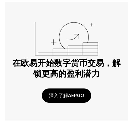
在欧易开始数字货币交易，解
锁更高的盈利潜力
深入了解AERGO