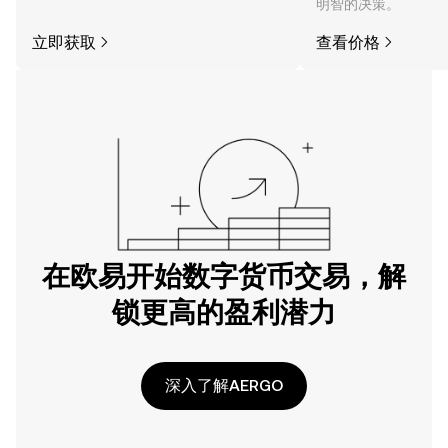
明智的决策。
立即获取
查看价格
在欧易开始数字货币交易，解
锁更高的盈利潜力
深入了解AERGO