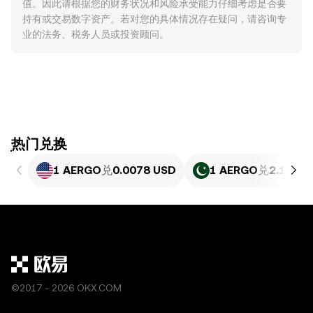
值。因此请根据您的财务状况和风险承受能力仔细考虑是否要
持有或交易数字资产。若对您的具体情况存在疑问，请咨询专
业的法务、税务人员或投资顾问。
ִִִִִִִִִִִִִִִִִִִִִִִִִִִִִִִִִִִִִִִִִִִִִִִִ热门兑换
1 AERGO
兑
0.0078 USD
1 AERGO
兑
2.167 P
©2017 - 2026 OKX.COM