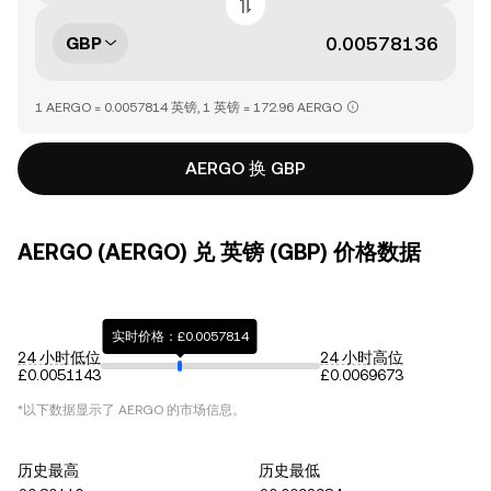
GBP
1 AERGO = 0.0057814 英镑, 1 英镑 = 172.96 AERGO
AERGO 换 GBP
AERGO (AERGO) 兑 英镑 (GBP) 价格数据
实时价格：£0.0057814
24 小时低位
24 小时高位
£0.0051143
£0.0069673
*以下数据显示了
AERGO
的市场信息。
历史最高
历史最低