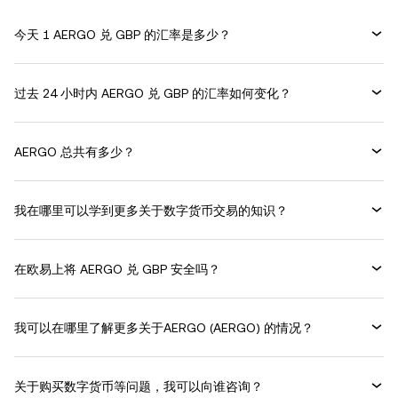
今天 1 AERGO 兑 GBP 的汇率是多少？
过去 24 小时内 AERGO 兑 GBP 的汇率如何变化？
AERGO 总共有多少？
我在哪里可以学到更多关于数字货币交易的知识？
在欧易上将 AERGO 兑 GBP 安全吗？
我可以在哪里了解更多关于AERGO (AERGO) 的情况？
关于购买数字货币等问题，我可以向谁咨询？