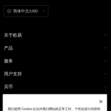
简体中文/USD
关于欧易
产品
服务
用户支持
买币
数字货币计算器
我们使用 Cookie 以允许我们网站的正常工作、个性化设计内容和