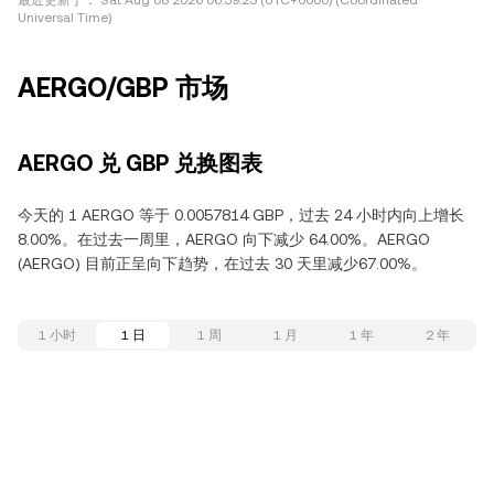
最近更新于：
Sat Aug 08 2026 06:59:23 (UTC+0000) (Coordinated
Universal Time)
AERGO/GBP 市场
AERGO 兑 GBP 兑换图表
今天的 1 AERGO 等于 0.0057814 GBP，过去 24 小时内向上增长
8.00%。在过去一周里，AERGO 向下减少 64.00%。AERGO
(AERGO) 目前正呈向下趋势，在过去 30 天里减少67.00%。
1 小时
1 日
1 周
1 月
1 年
2 年