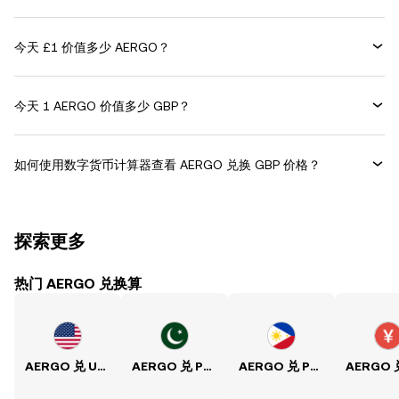
今天 £1 价值多少 AERGO？
今天 1 AERGO 价值多少 GBP？
如何使用数字货币计算器查看 AERGO 兑换 GBP 价格？
探索更多
热门 AERGO 兑换算
AERGO 兑 USD
AERGO 兑 PKR
AERGO 兑 PHP