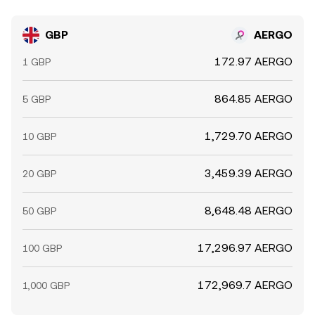
GBP
AERGO
172.97 AERGO
1 GBP
864.85 AERGO
5 GBP
1,729.70 AERGO
10 GBP
3,459.39 AERGO
20 GBP
8,648.48 AERGO
50 GBP
17,296.97 AERGO
100 GBP
172,969.7 AERGO
1,000 GBP