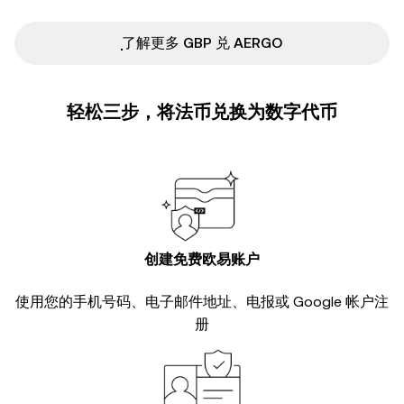
ִִִִִִִִִִִִִִִִִִִִִִִִִִִִִִִִִִִִִִִִִִִִִִִ了解更多 GBP 兑 AERGO
轻松三步，将法币兑换为数字代币
创建免费欧易账户
使用您的手机号码、电子邮件地址、电报或 Google 帐户注
册