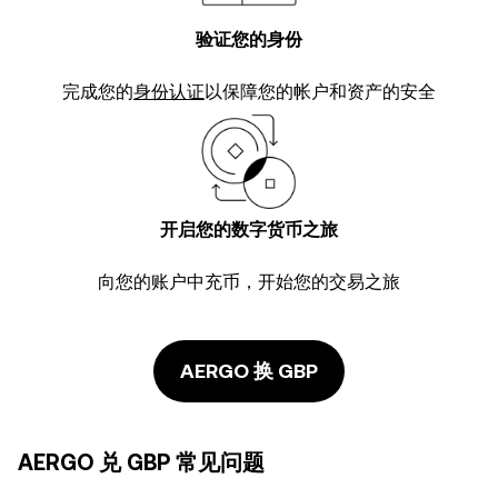
验证您的身份
完成您的
身份认证
以保障您的帐户和资产的安全
开启您的数字货币之旅
向您的账户中充币，开始您的交易之旅
AERGO 换 GBP
AERGO 兑 GBP 常见问题