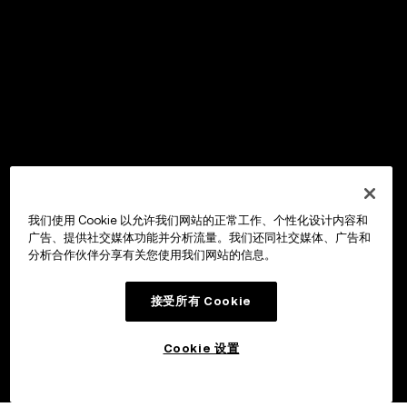
我们使用 Cookie 以允许我们网站的正常工作、个性化设计内容和
广告、提供社交媒体功能并分析流量。我们还同社交媒体、广告和
分析合作伙伴分享有关您使用我们网站的信息。
接受所有 Cookie
Cookie 设置