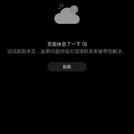
页面休息了一下 🤔
试试刷新本页，如果问题持续出现请联系客服帮您解决。
刷新