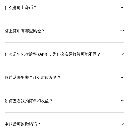
什么是链上赚币？
链上赚币有哪些风险？
什么是年化收益率 (APR)，为什么实际收益可能不同？
收益从哪里来？什么时候发放？
如何查看我的订单和收益？
申购后可以撤销吗？