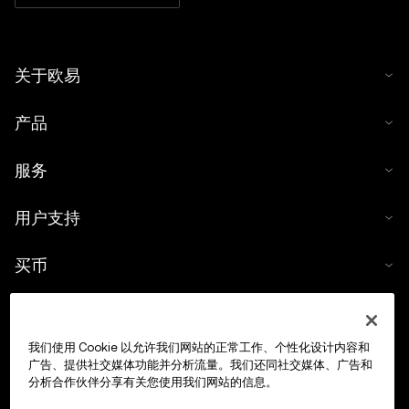
关于欧易
产品
服务
用户支持
买币
数字货币计算器
我们使用 Cookie 以允许我们网站的正常工作、个性化设计内容和
交易
广告、提供社交媒体功能并分析流量。我们还同社交媒体、广告和
分析合作伙伴分享有关您使用我们网站的信息。