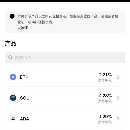
本页所示产品仅面向认证投资者。如要使用这些产品，请完成资格
验证，成为认证投资者。
去验证
产品
搜索币种
2.21%
ETH
参考年化
4.28%
SOL
参考年化
1.29%
ADA
参考年化