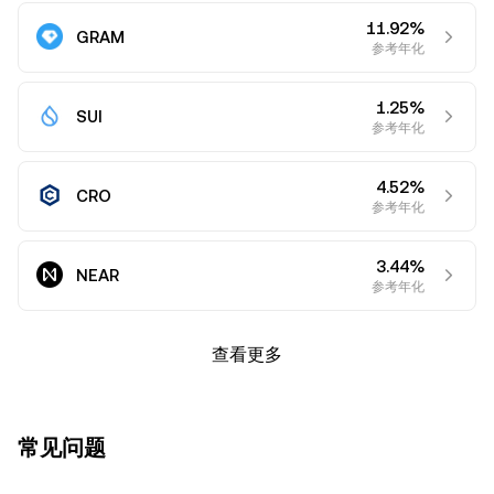
11.92%
GRAM
参考年化
1.25%
SUI
参考年化
4.52%
CRO
参考年化
3.44%
NEAR
参考年化
查看更多
常见问题