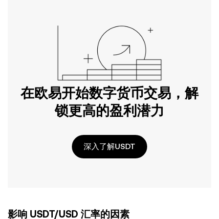
在欧易开始数字货币交易，解
锁更高的盈利潜力
深入了解USDT
影响 USDT/USD 汇率的因素