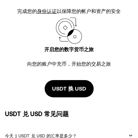
完成您的
身份认证
以保障您的帐户和资产的安全
开启您的数字货币之旅
向您的账户中充币，开始您的交易之旅
USDT 换 USD
USDT 兑 USD 常见问题
今天 1 USDT 兑 USD 的汇率是多少？