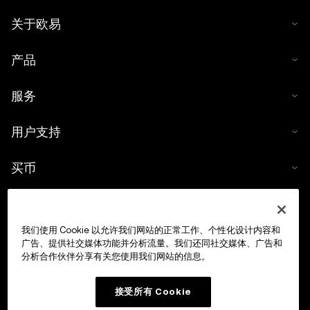
关于欧易
产品
服务
用户支持
买币
数字货币计算器
我们使用 Cookie 以允许我们网站的正常工作、个性化设计内容和
交易
广告、提供社交媒体功能并分析流量。我们还同社交媒体、广告和
分析合作伙伴分享有关您使用我们网站的信息。
接受所有 Cookie