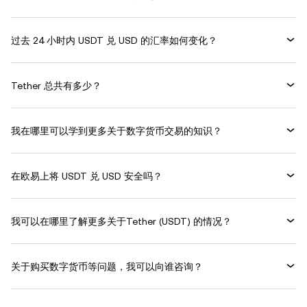
过去 24 小时内 USDT 兑 USD 的汇率如何变化？
Tether 总共有多少？
我在哪里可以学到更多关于数字货币交易的知识？
在欧易上将 USDT 兑 USD 安全吗？
我可以在哪里了解更多关于Tether (USDT) 的情况？
关于购买数字货币等问题，我可以向谁咨询？