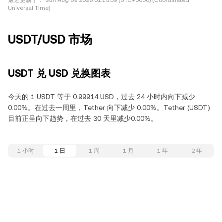
最近更新于：
Sun Aug 09 2026 01:13:59 (UTC+0000) (Coordinated
Universal Time)
USDT/USD 市场
USDT 兑 USD 兑换图表
今天的 1 USDT 等于 0.99914 USD，过去 24 小时内向下减少
0.00%。在过去一周里，Tether 向下减少 0.00%。Tether (USDT)
目前正呈向下趋势，在过去 30 天里减少0.00%。
1 小时
1 日
1 周
1 月
1 年
2 年