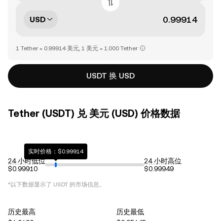
USD
1 Tether = 0.99914 美元, 1 美元 = 1.000 Tether
USDT 换 USD
Tether (USDT) 兑 美元 (USD) 价格数据
实时价格：$0.99914
24 小时低位
24 小时高位
$0.99910
$0.99949
*以下数据显示了
USDT
的市场信息。
历史最高
历史最低