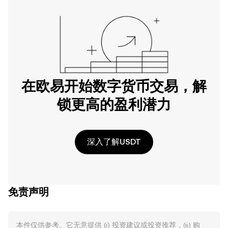
在欧易开始数字货币交易，解
锁更高的盈利潜力
深入了解USDT
免责声明
本件仅供参考。它无意提供 (i) 投资建议或投资推荐，(ii) 购