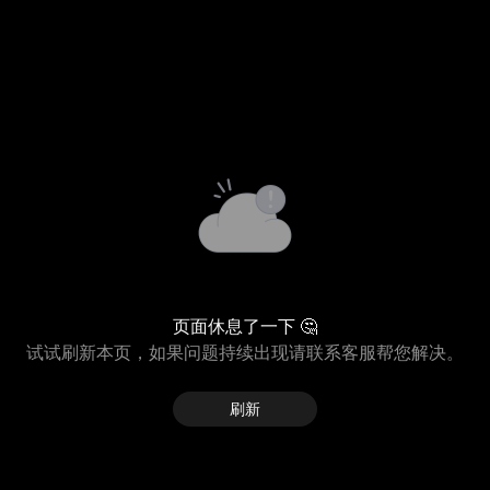
页面休息了一下 🤔
试试刷新本页，如果问题持续出现请联系客服帮您解决。
刷新