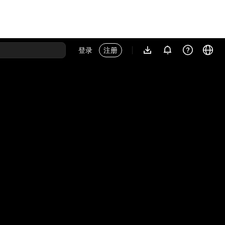
登录
注册