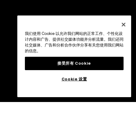
我们使用 Cookie 以允许我们网站的正常工作、个性化设
计内容和广告、提供社交媒体功能并分析流量。我们还同
社交媒体、广告和分析合作伙伴分享有关您使用我们网站
的信息。
接受所有 Cookie
Cookie 设置