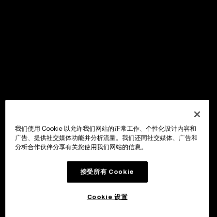
我们使用 Cookie 以允许我们网站的正常工作、个性化设计内容和
广告、提供社交媒体功能并分析流量。我们还同社交媒体、广告和
分析合作伙伴分享有关您使用我们网站的信息。
接受所有 Cookie
Cookie 设置
欧易
探索
交易
资产