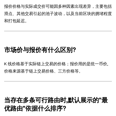
报价价格与实际成交价可能因多种因素出现差异，主要包括
滑点、其他交易引起的池子波动，以及当前区块的拥堵程度
和打包延迟。
市场价与报价有什么区别?
K 线价格基于实际链上交易的价格；报价用的是统一币价,
价格来源基于链上交易价格、三方价格等。
当存在多条可行路由时,默认展示的"最
优路由"依据什么排序?