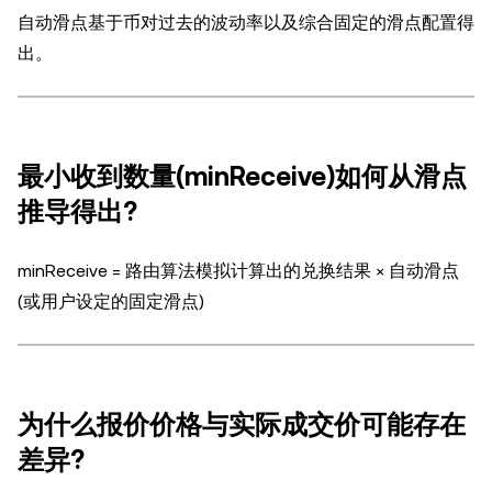
自动滑点基于币对过去的波动率以及综合固定的滑点配置得
出。
最小收到数量(minReceive)如何从滑点
推导得出?
minReceive = 路由算法模拟计算出的兑换结果 × 自动滑点
(或用户设定的固定滑点)
为什么报价价格与实际成交价可能存在
差异?