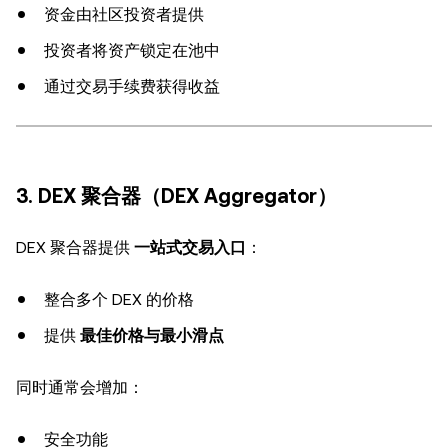
资金由社区投资者提供
投资者将资产锁定在池中
通过交易手续费获得收益
3. DEX 聚合器（DEX Aggregator）
DEX 聚合器提供
一站式交易入口
：
整合多个 DEX 的价格
提供
最佳价格与最小滑点
同时通常会增加：
安全功能