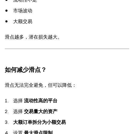
市场波动
大额交易
滑点越多，潜在损失越大。
如何减少滑点？
滑点无法完全避免，但可以降低：
选择
流动性高的平台
选择
交易量大的资产
大额订单拆分为小额交易
设置
最大滑点限制