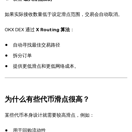
如果实际接收数量低于设定滑点范围，交易会自动取消。
OKX DEX 通过
X Routing 算法
：
自动寻找最佳交易路径
拆分订单
提供更低滑点和更低网络成本。
为什么有些代币滑点很高？
某些代币本身设计就需要较高滑点，例如：
用于回购流动性