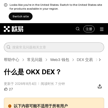
Looks like you're in the United States. Switch to the United States site
for products available in your region.
Switch site
跳转至主要内容
注册
帮助中心
常见问题
Web3 钱包
DEX 交易
文
什么是 OKX DEX？
更新于 2026年8月4日
阅读时长 7 分钟
27
以下内容可能不适用于所有用户