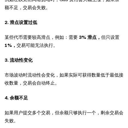
额不足，交易会失败。
2. 滑点设置过低
某些代币需要较高滑点，例如：需要
3% 滑点，
但只设置
1%，
交易可能无法执行。
3. 流动性变化
市场波动时流动性会变化，如果实际可获得数量低于最低接
收数量，交易会自动终止。
4. 余额不足
如果用户提交多个交易，但余额只够执行一个，剩余交易会
失败。