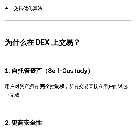
交易优化算法
为什么在 DEX 上交易？
1. 自托管资产（Self-Custody）
用户对资产拥有
完全控制权
，所有交易直接在用户的钱包
中完成。
2. 更高安全性