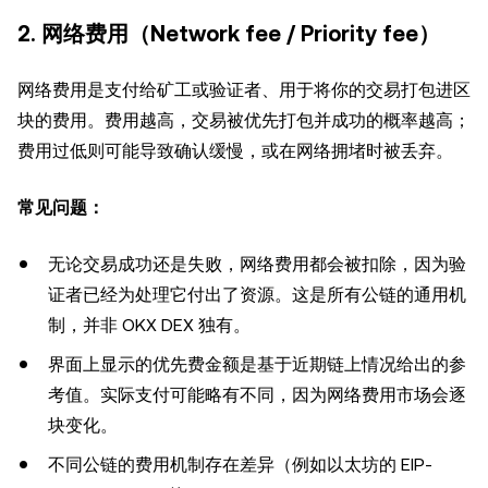
2. 网络费用（Network fee / Priority fee）
网络费用是支付给矿工或验证者、用于将你的交易打包进区
块的费用。费用越高，交易被优先打包并成功的概率越高；
费用过低则可能导致确认缓慢，或在网络拥堵时被丢弃。
常见问题：
无论交易成功还是失败，网络费用都会被扣除，因为验
证者已经为处理它付出了资源。这是所有公链的通用机
制，并非 OKX DEX 独有。
界面上显示的优先费金额是基于近期链上情况给出的参
考值。实际支付可能略有不同，因为网络费用市场会逐
块变化。
不同公链的费用机制存在差异（例如以太坊的 EIP-