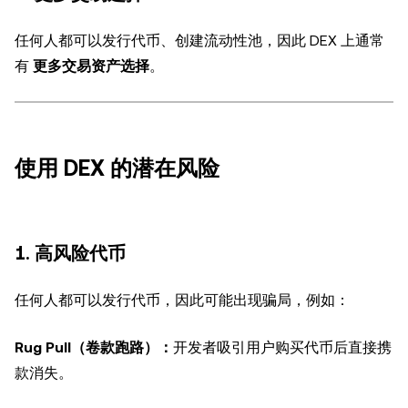
任何人都可以发行代币、创建流动性池，因此 DEX 上通常
有
更多交易资产选择
。
使用 DEX 的潜在风险
1. 高风险代币
任何人都可以发行代币，因此可能出现骗局，例如：
Rug Pull（卷款跑路）：
开发者吸引用户购买代币后直接携
款消失。