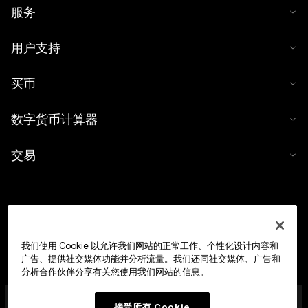
服务
用户支持
买币
数字货币计算器
交易
我们使用 Cookie 以允许我们网站的正常工作、个性化设计内容和
广告、提供社交媒体功能并分析流量。我们还同社交媒体、广告和
分析合作伙伴分享有关您使用我们网站的信息。
OKX Europe Limited 现已成为经马耳他金融服务管理局
接受所有 Cookie