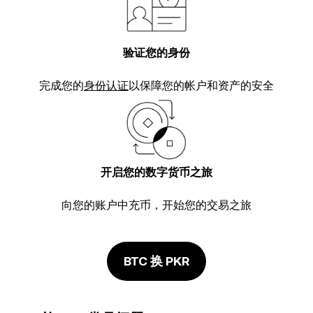
验证您的身份
完成您的
身份认证
以保障您的帐户和资产的安全
开启您的数字货币之旅
向您的账户中充币，开始您的交易之旅
BTC 换 PKR