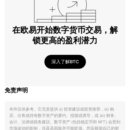
在欧易开始数字货币交易，解
锁更高的盈利潜力
深入了解BTC
免责声明
本件仅供参考。它无意提供 (i) 投资建议或投资推荐，(ii) 购
买、出售或持有数字资产的要约、招揽或诱导，或 (iii) 财务、
会计、法律或税务建议。数字资产 (包括稳定币和 NFT) 会受到
市场波动的影响，涉及高风险并可能贬值。您应根据自己的财