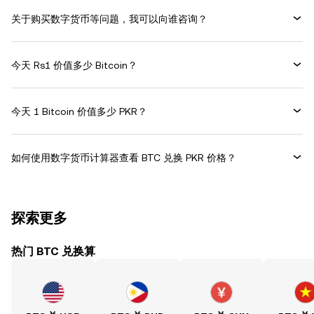
关于购买数字货币等问题，我可以向谁咨询？
今天 Rs1 价值多少 Bitcoin？
今天 1 Bitcoin 价值多少 PKR？
如何使用数字货币计算器查看 BTC 兑换 PKR 价格？
探索更多
热门 BTC 兑换算