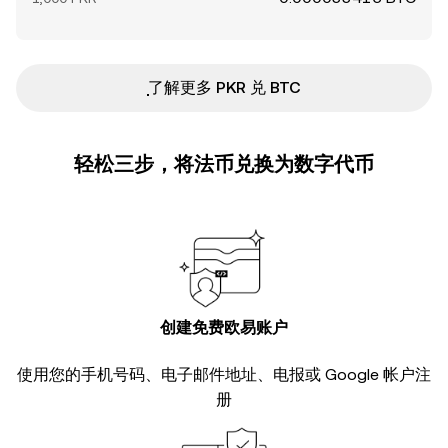
ִִִִִִִִִִִִִִִִִִִִִִִִִִִִִִִִִִִִִִִִִִִִִִִ了解更多 PKR 兑 BTC
轻松三步，将法币兑换为数字代币
创建免费欧易账户
使用您的手机号码、电子邮件地址、电报或 Google 帐户注
册