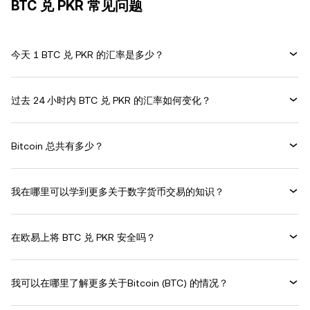
BTC 兑 PKR 常见问题
今天 1 BTC 兑 PKR 的汇率是多少？
过去 24 小时内 BTC 兑 PKR 的汇率如何变化？
Bitcoin 总共有多少？
我在哪里可以学到更多关于数字货币交易的知识？
在欧易上将 BTC 兑 PKR 安全吗？
我可以在哪里了解更多关于Bitcoin (BTC) 的情况？