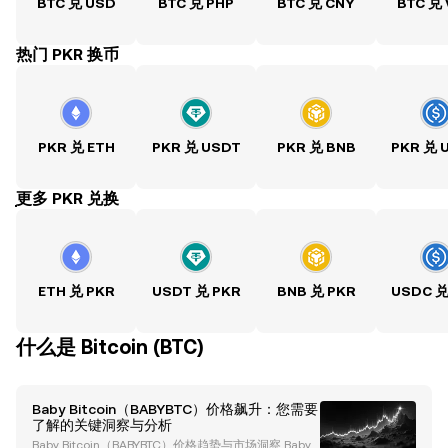
BTC 兑 USD
BTC 兑 PHP
BTC 兑 CNY
BTC 兑
热门 PKR 换币
PKR 兑 ETH
PKR 兑 USDT
PKR 兑 BNB
PKR 兑 
ִִִִִִִִִִִִִִִִִִִִִִִִִִִִִִִִִִִִִִִִִִִִִִִִ更多 PKR 兑换
ETH 兑 PKR
USDT 兑 PKR
BNB 兑 PKR
USDC 兑
什么是 Bitcoin (BTC)
Baby Bitcoin（BABYBTC）价格飙升：您需要
了解的关键洞察与分析
Baby Bitcoin（BABYBTC）价格趋势与市场洞察 Baby