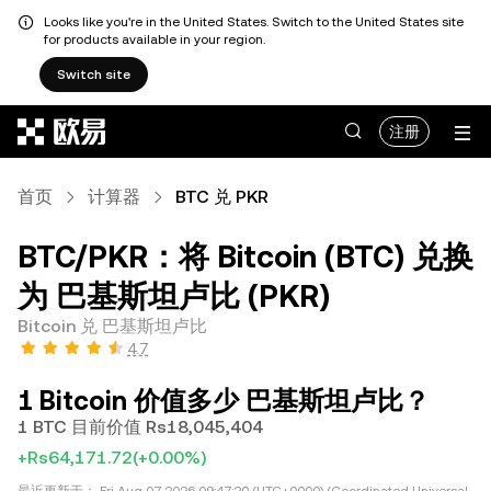
Looks like you're in the United States. Switch to the United States site
for products available in your region.
Switch site
跳转至主要内容
注册
首页
计算器
BTC 兑 PKR
BTC/PKR：将 Bitcoin (BTC) 兑换
为 巴基斯坦卢比 (PKR)
Bitcoin 兑 巴基斯坦卢比
4.7
1 Bitcoin 价值多少 巴基斯坦卢比？
1 BTC 目前价值 Rs18,045,404
+Rs64,171.72
(+0.00%)