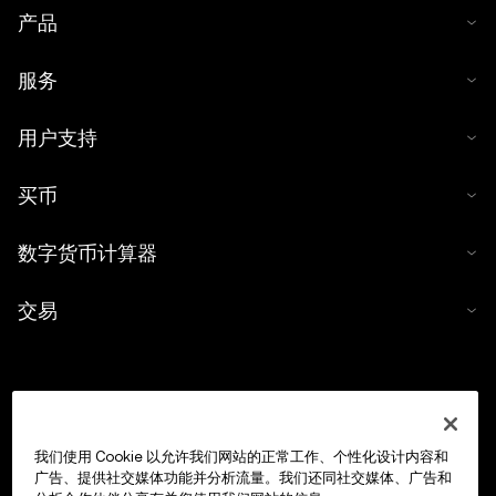
产品
服务
用户支持
买币
数字货币计算器
交易
我们使用 Cookie 以允许我们网站的正常工作、个性化设计内容和
广告、提供社交媒体功能并分析流量。我们还同社交媒体、广告和