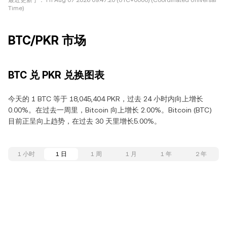
最近更新于：
Fri Aug 07 2026 09:47:20 (UTC+0000) (Coordinated Universal
Time)
BTC/PKR 市场
BTC 兑 PKR 兑换图表
今天的 1 BTC 等于 18,045,404 PKR，过去 24 小时内向上增长
0.00%。在过去一周里，Bitcoin 向上增长 2.00%。Bitcoin (BTC)
目前正呈向上趋势，在过去 30 天里增长5.00%。
1 小时
1 日
1 周
1 月
1 年
2 年