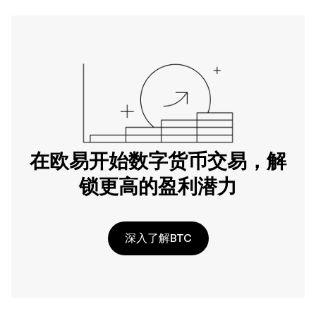
在欧易开始数字货币交易，解
锁更高的盈利潜力
深入了解BTC