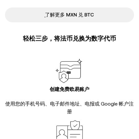
ִִִִִִִִִִִִִִִִִִִִִִִִִִִִִִִִִִִִִִִִִִִִִִִ了解更多 MXN 兑 BTC
轻松三步，将法币兑换为数字代币
创建免费欧易账户
使用您的手机号码、电子邮件地址、电报或 Google 帐户注
册