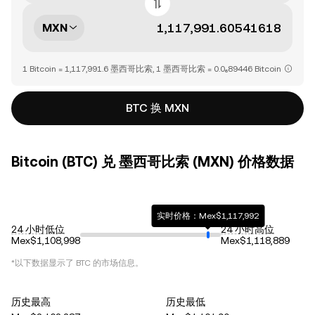
MXN
1 Bitcoin = 1,117,991.6 墨西哥比索, 1 墨西哥比索 = 0.0₆89446 Bitcoin
BTC 换 MXN
Bitcoin (BTC) 兑 墨西哥比索 (MXN) 价格数据
实时价格：Mex$1,117,992
24 小时低位
24 小时高位
Mex$1,108,998
Mex$1,118,889
*以下数据显示了
BTC
的市场信息。
历史最高
历史最低