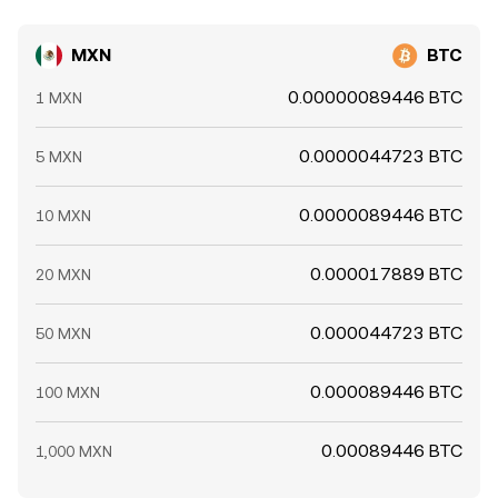
MXN
BTC
0.00000089446 BTC
1 MXN
0.0000044723 BTC
5 MXN
0.0000089446 BTC
10 MXN
0.000017889 BTC
20 MXN
0.000044723 BTC
50 MXN
0.000089446 BTC
100 MXN
0.00089446 BTC
1,000 MXN