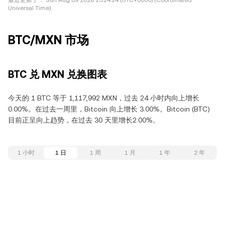
最近更新于：
Sun Aug 09 2026 15:14:14 (UTC+0000) (Coordinated
Universal Time)
BTC/MXN 市场
BTC 兑 MXN 兑换图表
今天的 1 BTC 等于 1,117,992 MXN，过去 24 小时内向上增长
0.00%。在过去一周里，Bitcoin 向上增长 3.00%。Bitcoin (BTC)
目前正呈向上趋势，在过去 30 天里增长2.00%。
1 小时
1 日
1 周
1 月
1 年
2 年