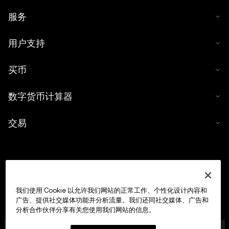
服务
用户支持
买币
数字货币计算器
交易
我们使用 Cookie 以允许我们网站的正常工作、个性化设计内容和
广告、提供社交媒体功能并分析流量。我们还同社交媒体、广告和
分析合作伙伴分享有关您使用我们网站的信息。