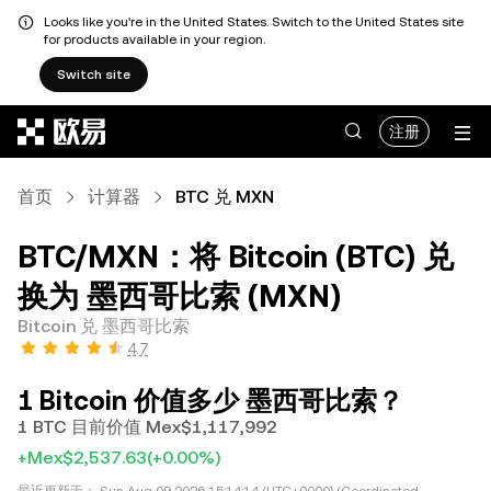
Looks like you're in the United States. Switch to the United States site
for products available in your region.
Switch site
跳转至主要内容
注册
首页
计算器
BTC 兑 MXN
BTC/MXN：将 Bitcoin (BTC) 兑
换为 墨西哥比索 (MXN)
Bitcoin 兑 墨西哥比索
4.7
1 Bitcoin 价值多少 墨西哥比索？
1 BTC 目前价值 Mex$1,117,992
+Mex$2,537.63
(+0.00%)