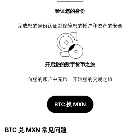
验证您的身份
完成您的
身份认证
以保障您的帐户和资产的安全
开启您的数字货币之旅
向您的账户中充币，开始您的交易之旅
BTC 换 MXN
BTC 兑 MXN 常见问题