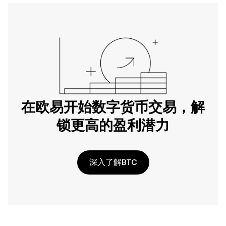
在欧易开始数字货币交易，解
锁更高的盈利潜力
深入了解BTC