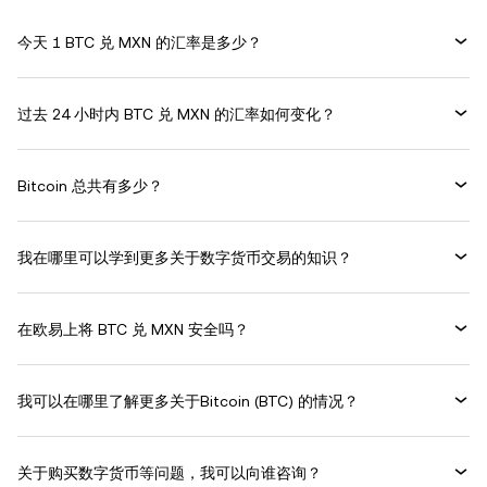
今天 1 BTC 兑 MXN 的汇率是多少？
过去 24 小时内 BTC 兑 MXN 的汇率如何变化？
Bitcoin 总共有多少？
我在哪里可以学到更多关于数字货币交易的知识？
在欧易上将 BTC 兑 MXN 安全吗？
我可以在哪里了解更多关于Bitcoin (BTC) 的情况？
关于购买数字货币等问题，我可以向谁咨询？