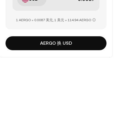
1 AERGO = 0.0087 美元, 1 美元 = 114.94 AERGO
AERGO 换 USD