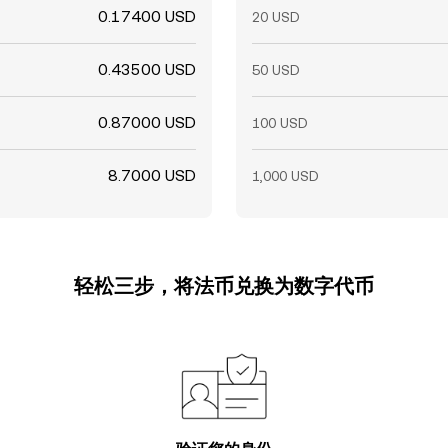
0.17400 USD
20 USD
0.43500 USD
50 USD
0.87000 USD
100 USD
8.7000 USD
1,000 USD
轻松三步，将法币兑换为数字代币