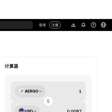
登录
注册
计算器
AERGO
USD