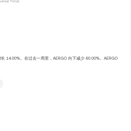
ersal Time)
上增长 14.00%。在过去一周里，AERGO 向下减少 60.00%。AERGO