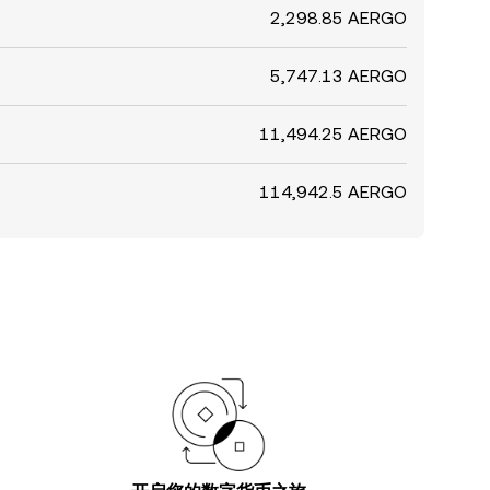
2,298.85 AERGO
5,747.13 AERGO
11,494.25 AERGO
114,942.5 AERGO