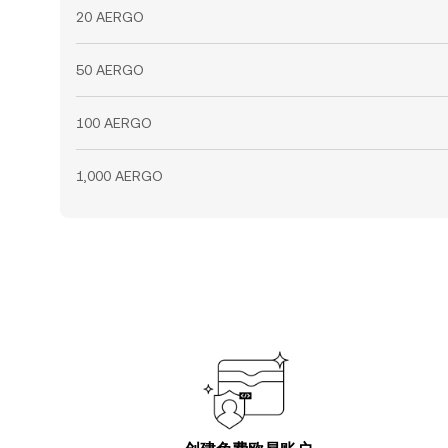
20 AERGO
50 AERGO
100 AERGO
1,000 AERGO