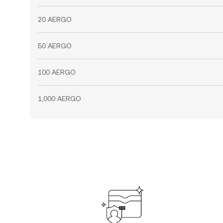
20 AERGO
50 AERGO
100 AERGO
1,000 AERGO