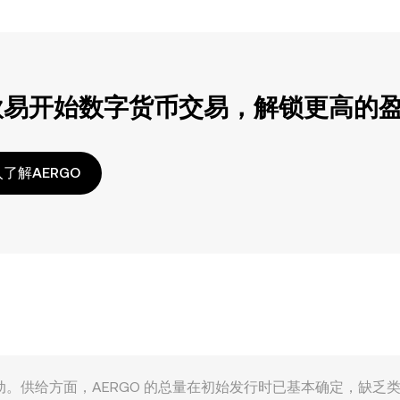
欧易开始数字货币交易，解锁更高的
了解AERGO
由多重因素共同驱动。供给方面，AERGO 的总量在初始发行时已基本确