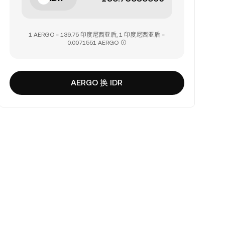
1 AERGO = 139.75 印度尼西亚盾, 1 印度尼西亚盾 =
0.0071551 AERGO
AERGO 换 IDR