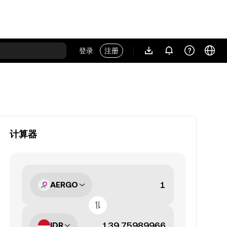
登录
注册
计算器
AERGO
IDR