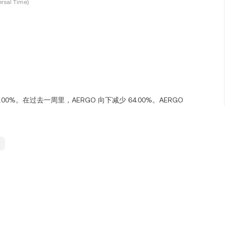
rsal Time)
 8.00%。在过去一周里，AERGO 向下减少 64.00%。AERGO