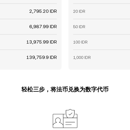
2,795.20 IDR
20 IDR
6,987.99 IDR
50 IDR
13,975.99 IDR
100 IDR
139,759.9 IDR
1,000 IDR
轻松三步，将法币兑换为数字代币