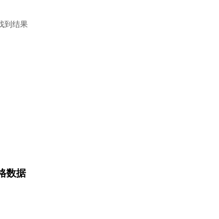
找到结果
价格数据