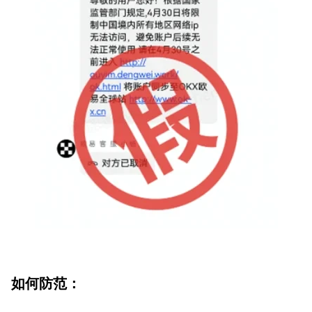
如何防范：