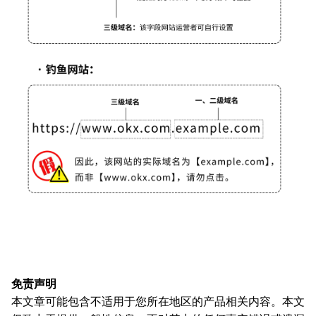
免责声明
本文章可能包含不适用于您所在地区的产品相关内容。本文