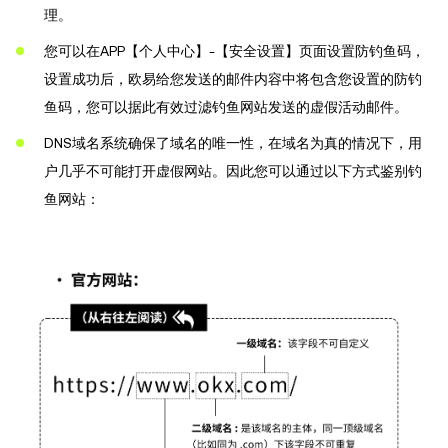
理。
您可以在APP【个人中心】-【安全设置】页面设置防钓鱼码，
设置成功后，欧易给您发送的邮件内容中将包含您设置的防钓
鱼码，您可以据此有效过滤钓鱼网站发送的虚假活动邮件。
DNS域名系统确保了域名的唯一性，在域名为真的情况下，用
户几乎不可能打开虚假网站。因此您可以通过以下方式鉴别钓
鱼网站：