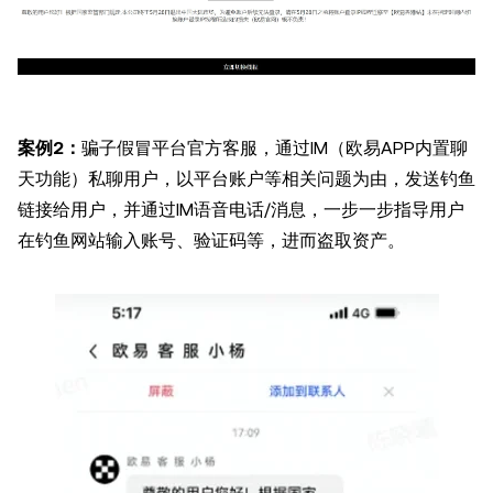
案例2：
骗子假冒平台官方客服，通过IM（欧易APP内置聊
天功能）私聊用户，以平台账户等相关问题为由，发送钓鱼
链接给用户，并通过IM语音电话/消息，一步一步指导用户
在钓鱼网站输入账号、验证码等，进而盗取资产。