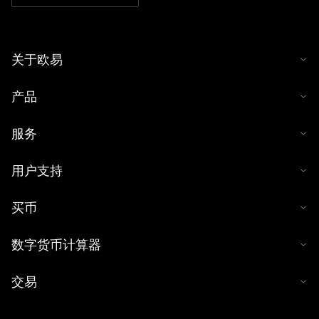
关于欧易
产品
服务
用户支持
买币
数字货币计算器
交易