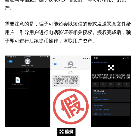
产。
需要注意的是，骗子可能还会以短信的形式发送恶意文件给
用户，引导用户进行电话验证等相关授权。授权完成后，骗
子即可进行后续提币操作，盗取用户资产。