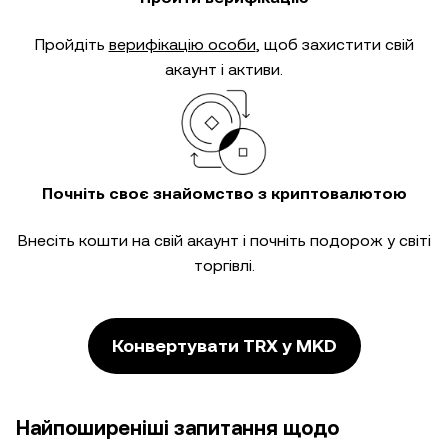
Пройдіть
верифікацію особи
, щоб захистити свій
акаунт і активи.
Почніть своє знайомство з криптовалютою
Внесіть кошти на свій акаунт і почніть подорож у світі
торгівлі.
Конвертувати TRX у MKD
Найпоширеніші запитання щодо