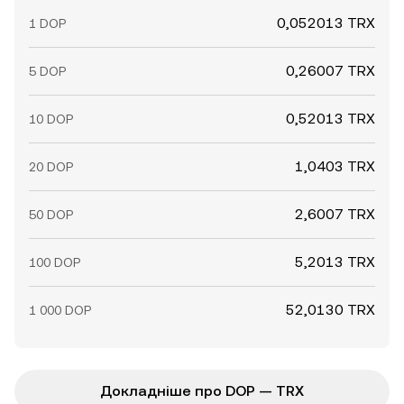
0,052013 TRX
1 DOP
0,26007 TRX
5 DOP
0,52013 TRX
10 DOP
1,0403 TRX
20 DOP
2,6007 TRX
50 DOP
5,2013 TRX
100 DOP
52,0130 TRX
1 000 DOP
Докладніше про DOP — TRX