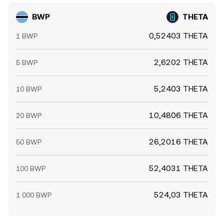
BWP
THETA
0,52403 THETA
1 BWP
2,6202 THETA
5 BWP
5,2403 THETA
10 BWP
10,4806 THETA
20 BWP
26,2016 THETA
50 BWP
52,4031 THETA
100 BWP
524,03 THETA
1 000 BWP