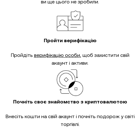
ви ще цього не зробили.
Пройти верифікацію
Пройдіть
верифікацію особи
, щоб захистити свій
акаунт і активи.
Почніть своє знайомство з криптовалютою
Внесіть кошти на свій акаунт і почніть подорож у світі
торгівлі.