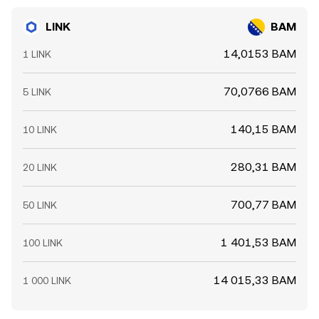
LINK
BAM
14,0153 BAM
1 LINK
70,0766 BAM
5 LINK
140,15 BAM
10 LINK
280,31 BAM
20 LINK
700,77 BAM
50 LINK
1 401,53 BAM
100 LINK
14 015,33 BAM
1 000 LINK