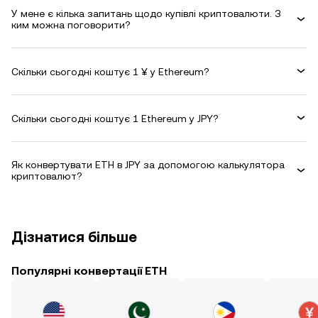
У мене є кілька запитань щодо купівлі криптовалюти. З
ким можна поговорити?
Скільки сьогодні коштує 1 ¥ у Ethereum?
Скільки сьогодні коштує 1 Ethereum у JPY?
Як конвертувати ETH в JPY за допомогою калькулятора
криптовалют?
Дізнатися більше
Популярні конвертації ETH