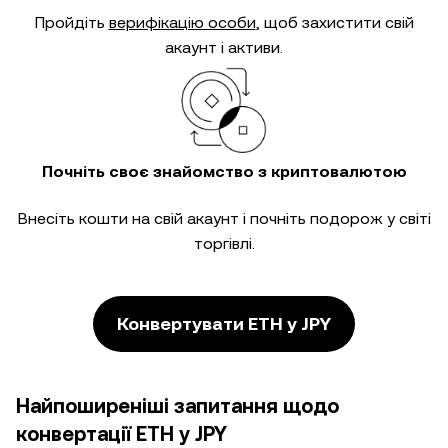
Пройдіть
верифікацію особи
, щоб захистити свій
акаунт і активи.
Почніть своє знайомство з криптовалютою
Внесіть кошти на свій акаунт і почніть подорож у світі
торгівлі.
Конвертувати ETH у JPY
Найпоширеніші запитання щодо
конвертації ETH у JPY