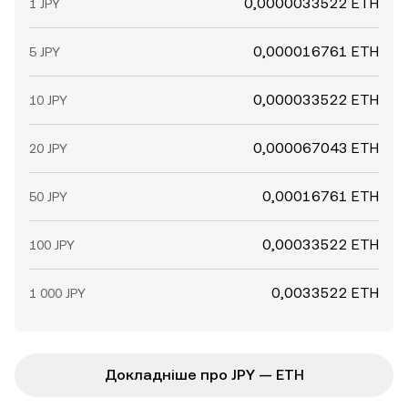
0,0000033522 ETH
1 JPY
0,000016761 ETH
5 JPY
0,000033522 ETH
10 JPY
0,000067043 ETH
20 JPY
0,00016761 ETH
50 JPY
0,00033522 ETH
100 JPY
0,0033522 ETH
1 000 JPY
Докладніше про JPY — ETH