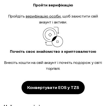
Пройти верифікацію
Пройдіть
верифікацію особи
, щоб захистити свій
акаунт і активи.
Почніть своє знайомство з криптовалютою
Внесіть кошти на свій акаунт і почніть подорож у світі
торгівлі.
Конвертувати EOS у TZS