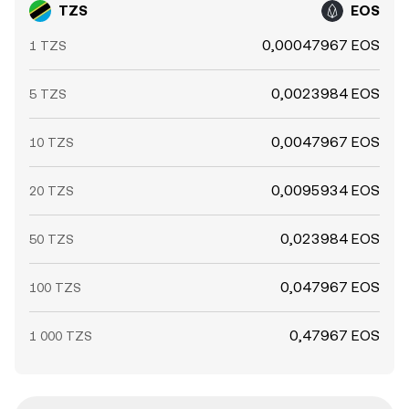
TZS
EOS
0,00047967 EOS
1 TZS
0,0023984 EOS
5 TZS
0,0047967 EOS
10 TZS
0,0095934 EOS
20 TZS
0,023984 EOS
50 TZS
0,047967 EOS
100 TZS
0,47967 EOS
1 000 TZS