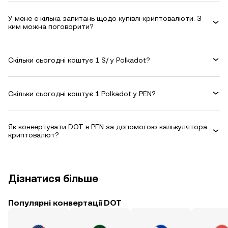
У мене є кілька запитань щодо купівлі криптовалюти. З
ким можна поговорити?
Скільки сьогодні коштує 1 S/ у Polkadot?
Скільки сьогодні коштує 1 Polkadot у PEN?
Як конвертувати DOT в PEN за допомогою калькулятора
криптовалют?
Дізнатися більше
Популярні конвертації DOT