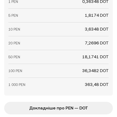
0,36348 DOT
1 PEN
1,8174 DOT
5 PEN
3,6348 DOT
10 PEN
7,2696 DOT
20 PEN
18,1741 DOT
50 PEN
36,3482 DOT
100 PEN
363,48 DOT
1 000 PEN
Докладніше про PEN — DOT