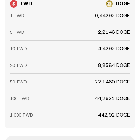
TWD
DOGE
0,44292 DOGE
1 TWD
2,2146 DOGE
5 TWD
4,4292 DOGE
10 TWD
8,8584 DOGE
20 TWD
22,1460 DOGE
50 TWD
44,2921 DOGE
100 TWD
442,92 DOGE
1 000 TWD