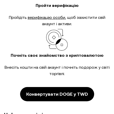
Пройти верифікацію
Пройдіть
верифікацію особи
, щоб захистити свій
акаунт і активи.
Почніть своє знайомство з криптовалютою
Внесіть кошти на свій акаунт і почніть подорож у світі
торгівлі.
Конвертувати DOGE у TWD