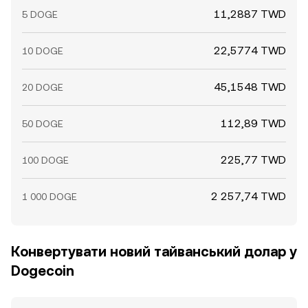
11,2887 TWD
5 DOGE
22,5774 TWD
10 DOGE
45,1548 TWD
20 DOGE
112,89 TWD
50 DOGE
225,77 TWD
100 DOGE
2 257,74 TWD
1 000 DOGE
Конвертувати новий тайванський долар у
Dogecoin