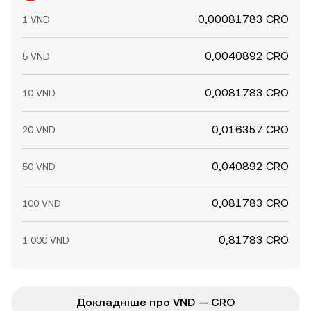
0,00081783 CRO
1 VND
0,0040892 CRO
5 VND
0,0081783 CRO
10 VND
0,016357 CRO
20 VND
0,040892 CRO
50 VND
0,081783 CRO
100 VND
0,81783 CRO
1 000 VND
Докладніше про VND — CRO