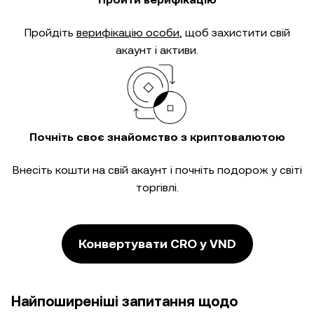
Пройдіть
верифікацію особи
, щоб захистити свій
акаунт і активи.
Почніть своє знайомство з криптовалютою
Внесіть кошти на свій акаунт і почніть подорож у світі
торгівлі.
Конвертувати CRO у VND
Найпоширеніші запитання щодо