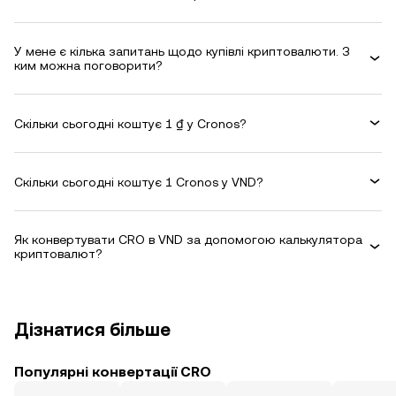
У мене є кілька запитань щодо купівлі криптовалюти. З
ким можна поговорити?
Скільки сьогодні коштує 1 ₫ у Cronos?
Скільки сьогодні коштує 1 Cronos у VND?
Як конвертувати CRO в VND за допомогою калькулятора
криптовалют?
Дізнатися більше
Популярні конвертації CRO