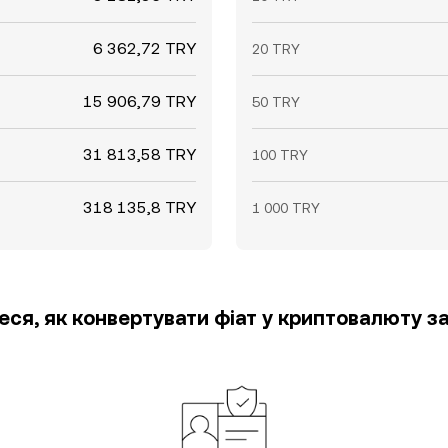
6 362,72 TRY
20 TRY
15 906,79 TRY
50 TRY
31 813,58 TRY
100 TRY
318 135,8 TRY
1 000 TRY
еся, як конвертувати фіат у криптовалюту за