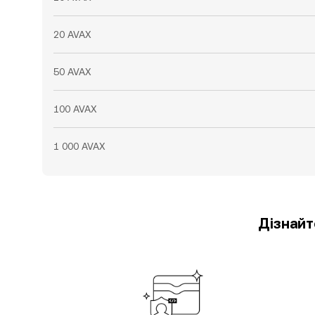
20 AVAX
50 AVAX
100 AVAX
1 000 AVAX
Дізнайт