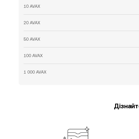
10 AVAX
20 AVAX
50 AVAX
100 AVAX
1 000 AVAX
Дізнайт