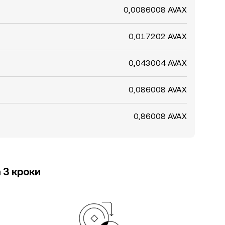
0,0086008 AVAX
0,017202 AVAX
0,043004 AVAX
0,086008 AVAX
0,86008 AVAX
 3 кроки