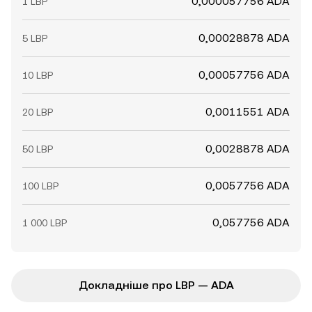
0,000057756 ADA
1 LBP
0,00028878 ADA
5 LBP
0,00057756 ADA
10 LBP
0,0011551 ADA
20 LBP
0,0028878 ADA
50 LBP
0,0057756 ADA
100 LBP
0,057756 ADA
1 000 LBP
Докладніше про LBP — ADA