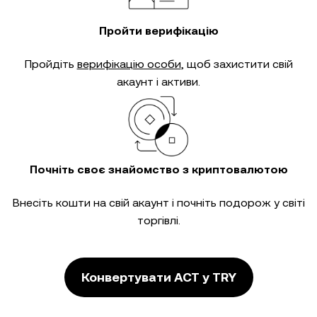
Пройти верифікацію
Пройдіть
верифікацію особи
, щоб захистити свій
акаунт і активи.
Почніть своє знайомство з криптовалютою
Внесіть кошти на свій акаунт і почніть подорож у світі
торгівлі.
Конвертувати ACT у TRY