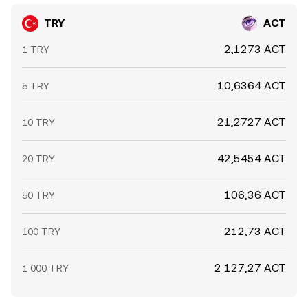
TRY
ACT
2,1273 ACT
1 TRY
10,6364 ACT
5 TRY
21,2727 ACT
10 TRY
42,5454 ACT
20 TRY
106,36 ACT
50 TRY
212,73 ACT
100 TRY
2 127,27 ACT
1 000 TRY