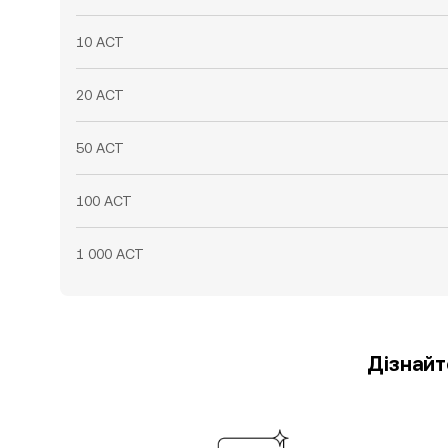
10 ACT
20 ACT
50 ACT
100 ACT
1 000 ACT
Дізнайт