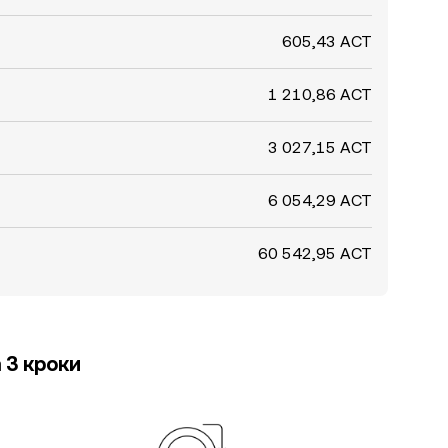
605,43 ACT
1 210,86 ACT
3 027,15 ACT
6 054,29 ACT
60 542,95 ACT
 3 кроки