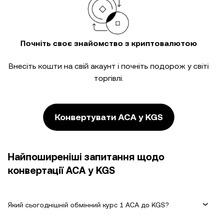
Почніть своє знайомство з криптовалютою
Внесіть кошти на свій акаунт і почніть подорож у світі
торгівлі.
Конвертувати ACA у KGS
Найпоширеніші запитання щодо
конвертації ACA у KGS
Який сьогоднішній обмінний курс 1 ACA до KGS?