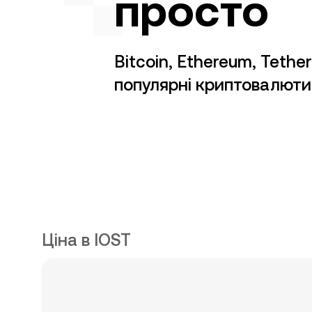
просто
Bitcoin, Ethereum, Tether
популярні криптовалюти
Ціна в IOST