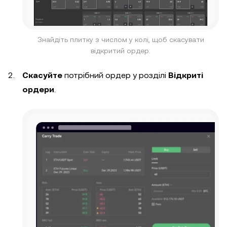
Знайдіть плитку з числом у колі, щоб скасувати
відкритий ордер.
Скасуйте
потрібний ордер у розділі
Відкриті
ордери
.