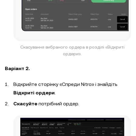
Скасування вибраного ордера в розділі «Відкриті
ордери».
Варіант 2.
Відкрийте сторінку «Спреди Nitro» і знайдіть
Відкриті ордери
.
Скасуйте
потрібний ордер.