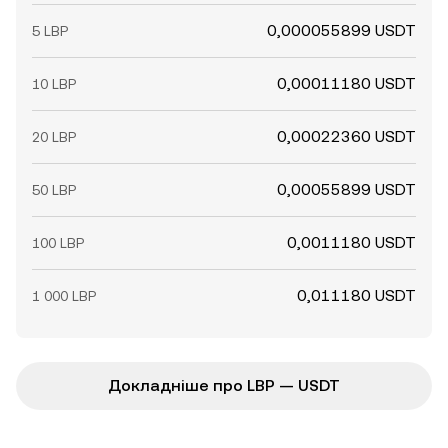
0,000055899 USDT
5 LBP
0,00011180 USDT
10 LBP
0,00022360 USDT
20 LBP
0,00055899 USDT
50 LBP
0,0011180 USDT
100 LBP
0,011180 USDT
1 000 LBP
Докладніше про LBP — USDT