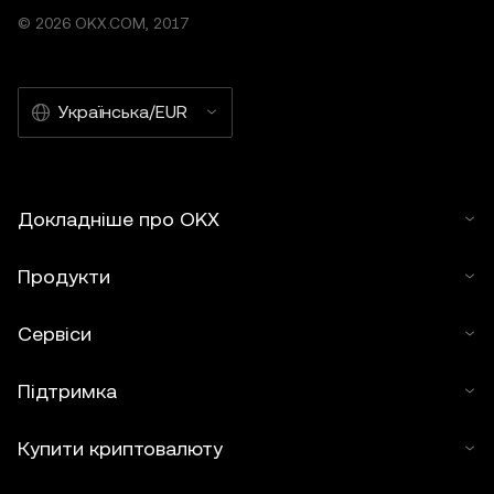
© 2026 OKX.COM, 2017
Українська/EUR
Докладніше про OKX
Продукти
Сервіси
Підтримка
Купити криптовалюту